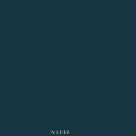
Publicité