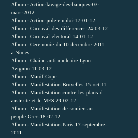
Album - Action-lavage-des-banques-03-
mars-2012
Album - Action-pole-emploi-17-01-12
Album - Carnaval-des-differences-24-03-12
Album - Carnaval-electoral-14-01-12
Album - Ceremonie-du-10-decembre-2011-
a-Nimes
Album - Chaine-anti-nucleaire-Lyon-
Avignon-11-03-12
Album - Manif-Cope
Album - Manifestation-Bruxelles-15-oct-11
Album - Manifestation-contre-les-plans-d-
austerite-et-le-MES-29-02-12
Album - Manifestation-de-soutien-au-
peuple-Grec-18-02-12
Album - Manifestation-Paris-17-septembre-
2011