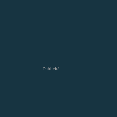
Publicité