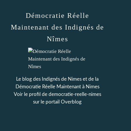
Démocratie Réelle
Maintenant des Indignés de
Nîmes
Le blog des Indignés de Nimes et de la
Démocratie Réelle Maintenant à Nimes
Voir le profil de
democratie-reelle-nimes
sur le portail Overblog