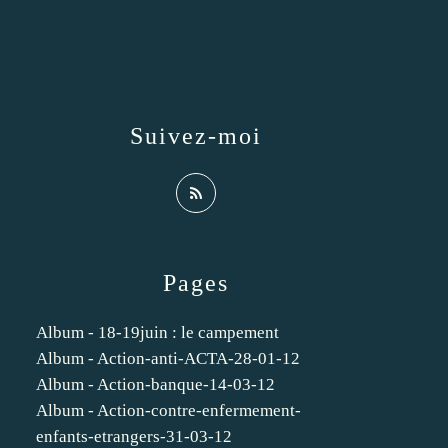
Suivez-moi
Pages
Album - 18-19juin : le campement
Album - Action-anti-ACTA-28-01-12
Album - Action-banque-14-03-12
Album - Action-contre-enfermement-
enfants-etrangers-31-03-12