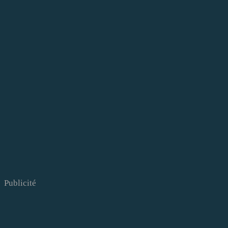
Publicité