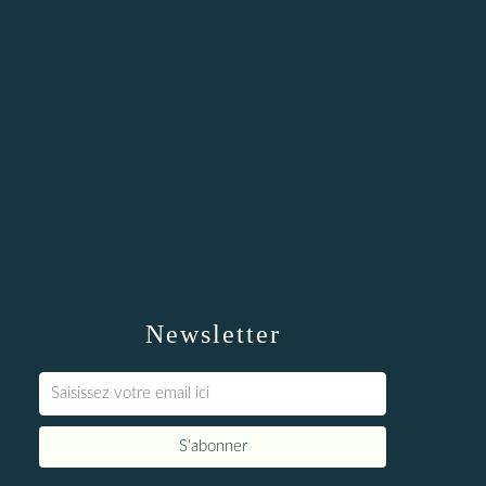
Newsletter