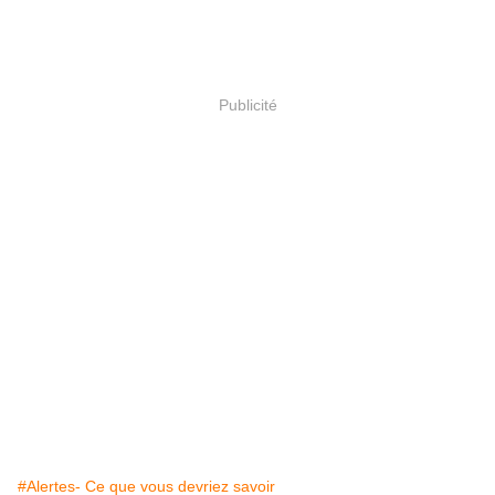
Publicité
#Alertes- Ce que vous devriez savoir