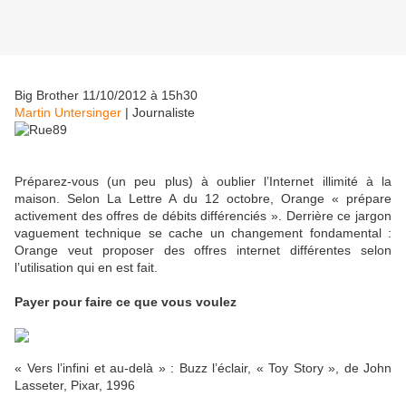
Big Brother 11/10/2012 à 15h30
Martin Untersinger
|
Journaliste
Préparez-vous (un peu plus) à oublier l’Internet illimité à la
maison. Selon La Lettre A du 12 octobre, Orange « prépare
activement des offres de débits différenciés ». Derrière ce jargon
vaguement technique se cache un changement fondamental :
Orange veut proposer des offres internet différentes selon
l’utilisation qui en est fait.
Payer pour faire ce que vous voulez
« Vers l’infini et au-delà » : Buzz l’éclair, « Toy Story », de John
Lasseter, Pixar, 1996