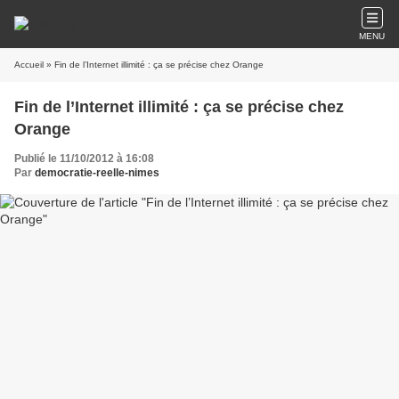
MENU
Accueil
» Fin de l’Internet illimité : ça se précise chez Orange
Fin de l’Internet illimité : ça se précise chez
Orange
Publié le 11/10/2012 à 16:08
Par
democratie-reelle-nimes