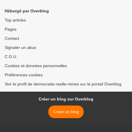
chômage
Hébergé par Overblog
Top articles
Pages
Contact
Signaler un abus
C.G.U.
Cookies et données personnelles
Préférences cookies
Voir le profil de democratie-reelle-nimes sur le portail Overblog
Créer un blog sur Overblog
Créer un blog