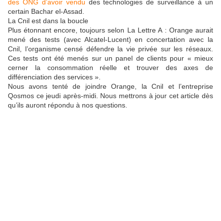
des ONG d’avoir vendu
des technologies de surveillance à un
certain Bachar el-Assad.
La Cnil est dans la boucle
Plus étonnant encore, toujours selon La Lettre A : Orange aurait
mené des tests (avec Alcatel-Lucent) en concertation avec la
Cnil, l’organisme censé défendre la vie privée sur les réseaux.
Ces tests ont été menés sur un panel de clients pour « mieux
cerner la consommation réelle et trouver des axes de
différenciation des services ».
Nous avons tenté de joindre Orange, la Cnil et l’entreprise
Qosmos ce jeudi après-midi. Nous mettrons à jour cet article dès
qu’ils auront répondu à nos questions.