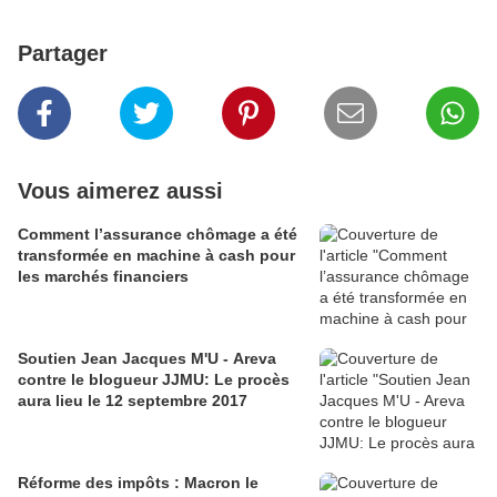
Partager
Vous aimerez aussi
Comment l’assurance chômage a été
transformée en machine à cash pour
les marchés financiers
Soutien Jean Jacques M'U - Areva
contre le blogueur JJMU: Le procès
aura lieu le 12 septembre 2017
Réforme des impôts : Macron le