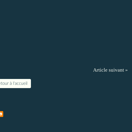
Article suivant »
tour à l'accueil