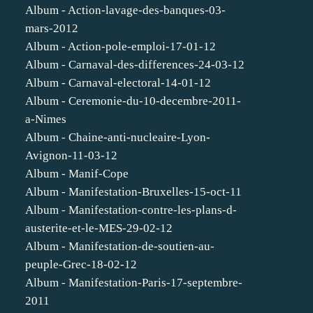
Album - Action-lavage-des-banques-03-
mars-2012
Album - Action-pole-emploi-17-01-12
Album - Carnaval-des-differences-24-03-12
Album - Carnaval-electoral-14-01-12
Album - Ceremonie-du-10-decembre-2011-
a-Nimes
Album - Chaine-anti-nucleaire-Lyon-
Avignon-11-03-12
Album - Manif-Cope
Album - Manifestation-Bruxelles-15-oct-11
Album - Manifestation-contre-les-plans-d-
austerite-et-le-MES-29-02-12
Album - Manifestation-de-soutien-au-
peuple-Grec-18-02-12
Album - Manifestation-Paris-17-septembre-
2011