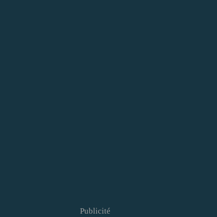
Publicité