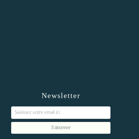
Newsletter