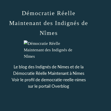
Démocratie Réelle
Maintenant des Indignés de
Nîmes
Le blog des Indignés de Nimes et de la
Démocratie Réelle Maintenant à Nimes
Voir le profil de
democratie-reelle-nimes
sur le portail Overblog