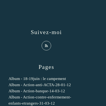
Suivez-moi
Pages
Album - 18-19juin : le campement
Album - Action-anti-ACTA-28-01-12
Album - Action-banque-14-03-12
Album - Action-contre-enfermement-
enfants-etrangers-31-03-12