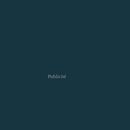
Publicité