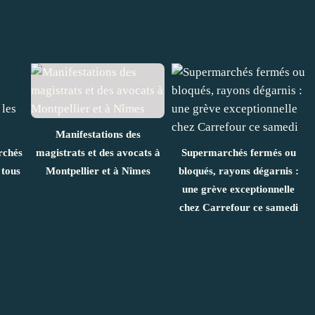
Manifestations des
rchés
magistrats et des avocats à
Supermarchés fermés ou
 tous
Montpellier et à Nîmes
bloqués, rayons dégarnis :
une grève exceptionnelle
chez Carrefour ce samedi