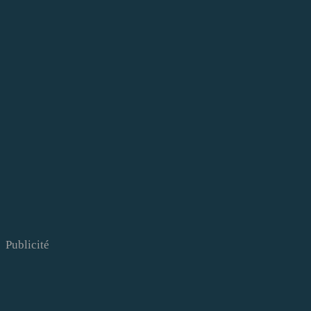
Publicité