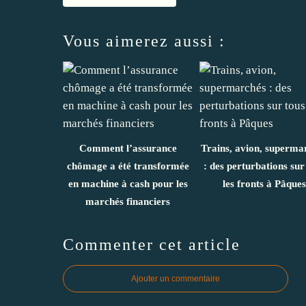
Vous aimerez aussi :
Comment l’assurance
Trains, avion, superma
chômage a été transformée
: des perturbations sur
en machine à cash pour les
les fronts à Pâques
marchés financiers
Commenter cet article
Ajouter un commentaire