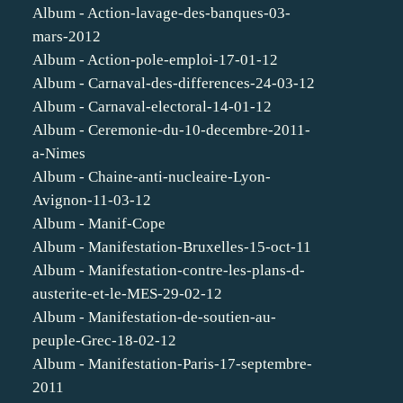
Album - Action-lavage-des-banques-03-
mars-2012
Album - Action-pole-emploi-17-01-12
Album - Carnaval-des-differences-24-03-12
Album - Carnaval-electoral-14-01-12
Album - Ceremonie-du-10-decembre-2011-
a-Nimes
Album - Chaine-anti-nucleaire-Lyon-
Avignon-11-03-12
Album - Manif-Cope
Album - Manifestation-Bruxelles-15-oct-11
Album - Manifestation-contre-les-plans-d-
austerite-et-le-MES-29-02-12
Album - Manifestation-de-soutien-au-
peuple-Grec-18-02-12
Album - Manifestation-Paris-17-septembre-
2011