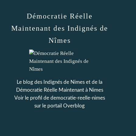
Démocratie Réelle
Maintenant des Indignés de
Nîmes
Le blog des Indignés de Nimes et de la
Démocratie Réelle Maintenant à Nimes
Voir le profil de
democratie-reelle-nimes
sur le portail Overblog