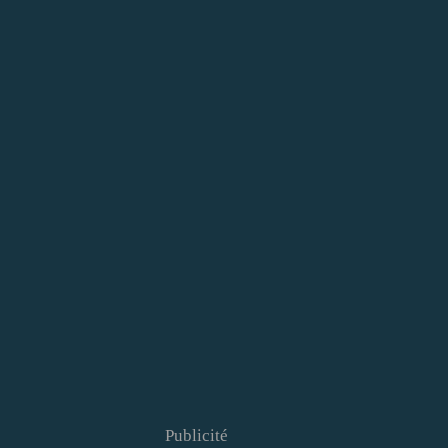
Publicité