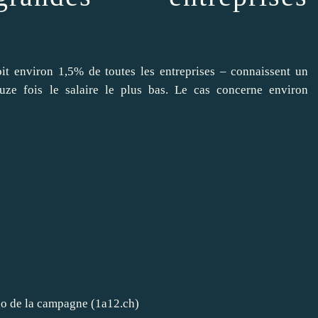
oit environ 1,5% de toutes les entreprises – connaissent un
uze fois le salaire le plus bas. Le cas concerne environ
logo de la campagne
(1a12.ch)