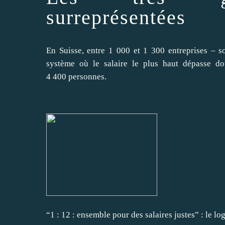
surreprésentées
En Suisse, entre 1 000 et 1 300 entreprises – s
système où le salaire le plus haut dépasse do
4 400 personnes.
“1 : 12 : ensemble pour des salaires justes” : le 