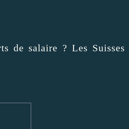
arts de salaire ? Les Suisses