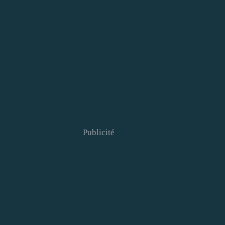
Publicité