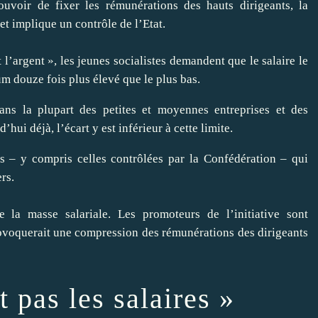
ouvoir de fixer les rémunérations des hauts dirigeants, la
 et implique un contrôle de l’Etat.
l’argent », les jeunes socialistes demandent que le salaire le
m douze fois plus élevé que le plus bas.
ans la plupart des petites et moyennes entreprises et des
hui déjà, l’écart y est inférieur à cette limite.
és – y compris celles contrôlées par la Confédération – qui
rs.
de la masse salariale. Les promoteurs de l’initiative sont
provoquerait une compression des rémunérations des dirigeants
 pas les salaires »