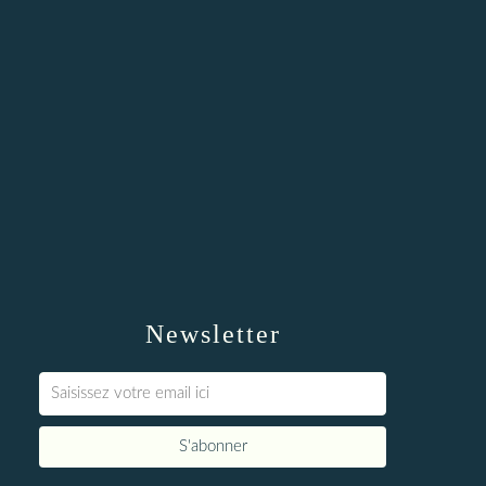
Newsletter