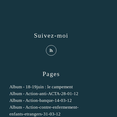
Suivez-moi
Pages
Album - 18-19juin : le campement
Album - Action-anti-ACTA-28-01-12
Album - Action-banque-14-03-12
Album - Action-contre-enfermement-
enfants-etrangers-31-03-12