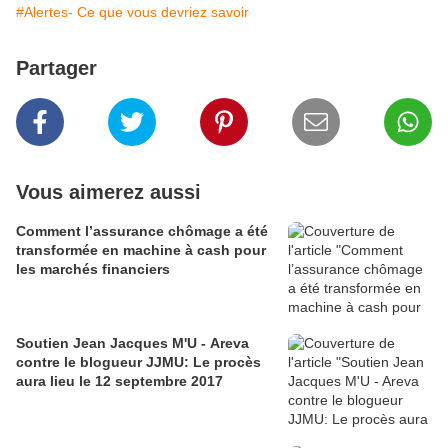
#Alertes- Ce que vous devriez savoir
Partager
Vous aimerez aussi
Comment l’assurance chômage a été
transformée en machine à cash pour
les marchés financiers
Soutien Jean Jacques M'U - Areva
contre le blogueur JJMU: Le procès
aura lieu le 12 septembre 2017