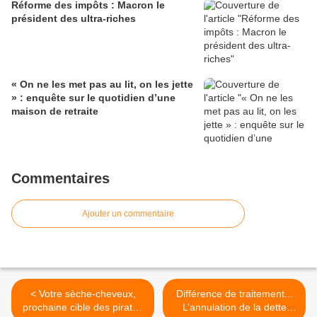
Réforme des impôts : Macron le
président des ultra-riches
« On ne les met pas au lit, on les jette
» : enquête sur le quotidien d’une
maison de retraite
Commentaires
Ajouter un commentaire
< Votre sèche-cheveux,
Différence de traitement...
prochaine cible des pirates
L’annulation de la dette