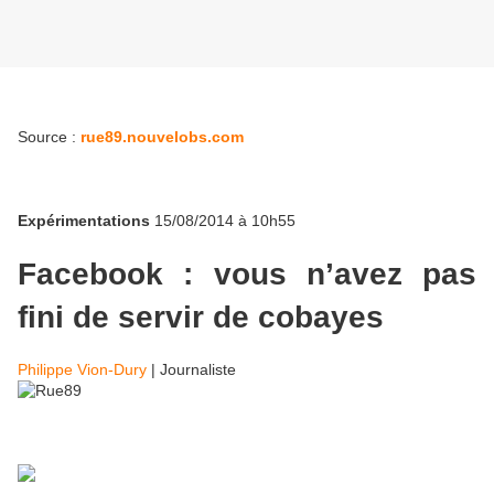
Source :
rue89.nouvelobs.com
Expérimentations
15/08/2014 à 10h55
Facebook : vous n’avez pas
fini de servir de cobayes
Philippe Vion-Dury
|
Journaliste