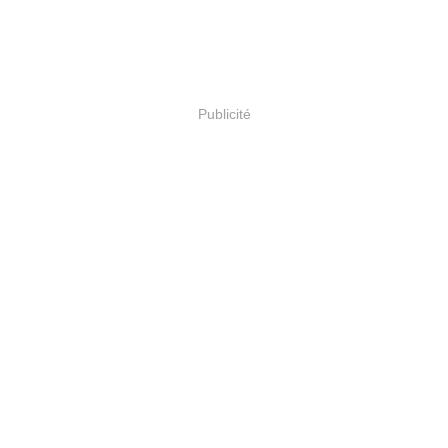
Publicité