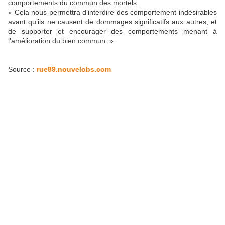
comportements du commun des mortels.
« Cela nous permettra d’interdire des comportement indésirables
avant qu’ils ne causent de dommages significatifs aux autres, et
de supporter et encourager des comportements menant à
l’amélioration du bien commun. »
Source :
rue89.nouvelobs.com