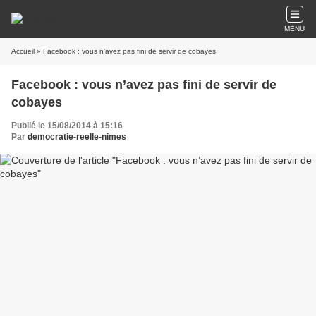
MENU
Accueil
» Facebook : vous n’avez pas fini de servir de cobayes
Facebook : vous n’avez pas fini de servir de
cobayes
Publié le 15/08/2014 à 15:16
Par
democratie-reelle-nimes