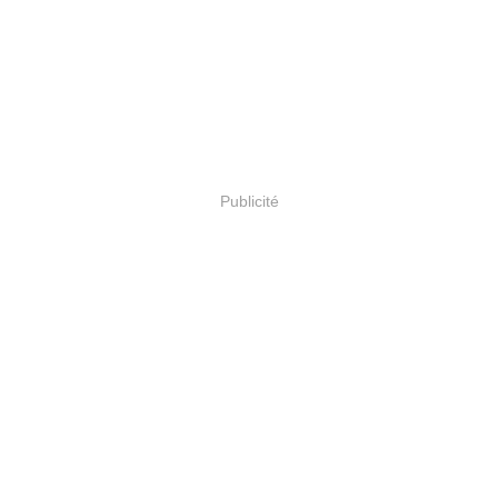
Publicité