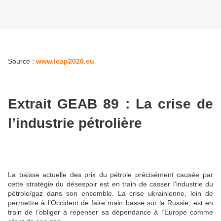
Source :
www.leap2020.eu
Extrait GEAB 89 : La crise de
l’industrie pétrolière
La baisse actuelle des prix du pétrole précisément causée par
cette stratégie du désespoir est en train de casser l’industrie du
pétrole/gaz dans son ensemble. La crise ukrainienne, loin de
permettre à l’Occident de faire main basse sur la Russie, est en
train de l’obliger à repenser sa dépendance à l’Europe comme