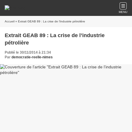
MENU
Accueil
» Extrait GEAB 89 : La crise de l’industrie pétrolière
Extrait GEAB 89 : La crise de l’industrie
pétrolière
Publié le 30/11/2014 à 21:34
Par
democratie-reelle-nimes