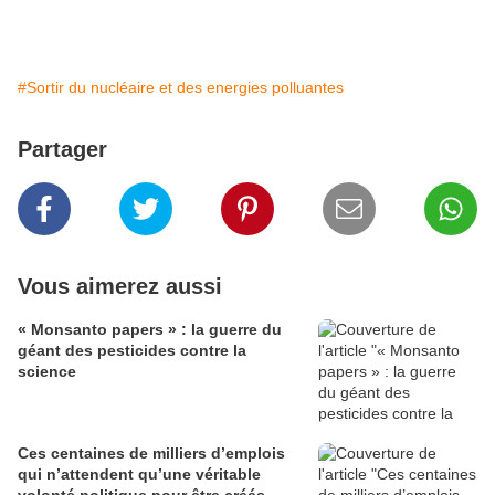
#Sortir du nucléaire et des energies polluantes
Partager
Vous aimerez aussi
« Monsanto papers » : la guerre du
géant des pesticides contre la
science
Ces centaines de milliers d’emplois
qui n’attendent qu’une véritable
volonté politique pour être créés