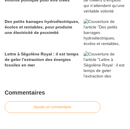
Des petits barrages hydroélectriques,
écolos et rentables, pour produire
une électricité de proximité
Lettre à Ségolène Royal : il est temps
de geler l’extraction des énergies
fossiles en mer
Commentaires
Ajouter un commentaire