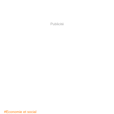
Publicité
#Economie et social