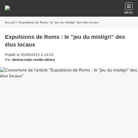
MENU
Accueil
» Expulsions de Roms : le "jeu du mistigri" des élus locaux
Expulsions de Roms : le "jeu du mistigri" des
élus locaux
Publié le 01/09/2012 à 14:53
Par
democratie-reelle-nimes