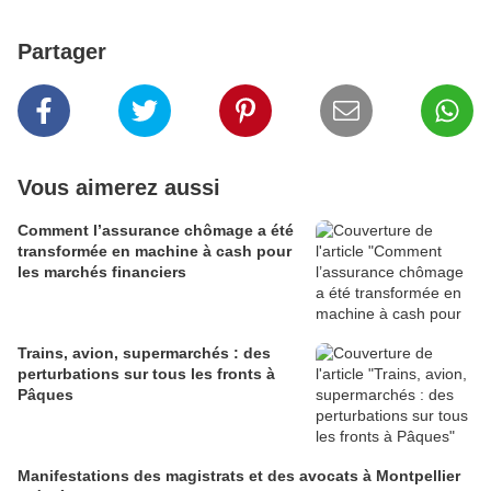
Partager
Vous aimerez aussi
Comment l’assurance chômage a été
transformée en machine à cash pour
les marchés financiers
Trains, avion, supermarchés : des
perturbations sur tous les fronts à
Pâques
Manifestations des magistrats et des avocats à Montpellier