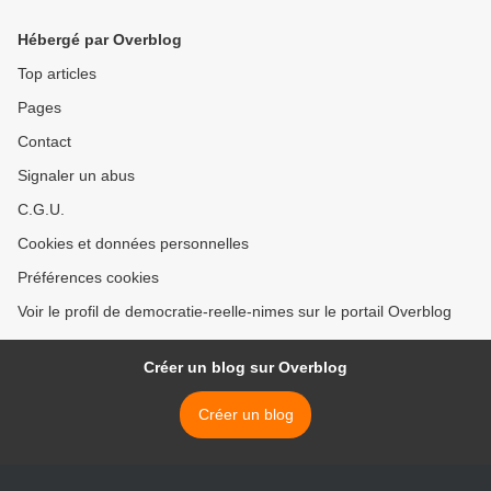
Hébergé par Overblog
Top articles
Pages
Contact
Signaler un abus
C.G.U.
Cookies et données personnelles
Préférences cookies
Voir le profil de democratie-reelle-nimes sur le portail Overblog
Créer un blog sur Overblog
Créer un blog