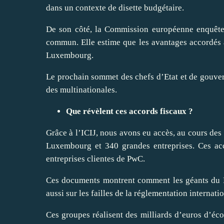
dans un
contexte
de disette budgétaire.
De son côté, la Commission européenne enquête, 
commun. Elle estime que les avantages accordés à 
Luxembourg.
Le prochain sommet des chefs d’Etat et de gouve
des multinationales.
Que révèlent ces accords fiscaux ?
Grâce à l’ICIJ, nous avons eu accès, au cours des
Luxembourg et 340 grandes entreprises. Ces acc
entreprises clientes de PwC.
Ces documents montrent comment les géants du N
aussi sur les failles de la réglementation internati
Ces groupes réalisent des milliards d’euros d’éco