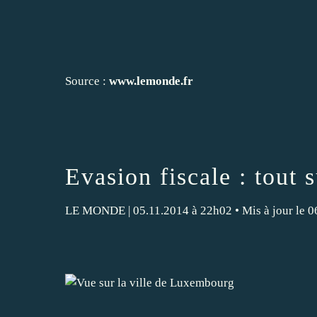
Source :
www.lemonde.fr
Evasion fiscale : tout
LE MONDE
| 05.11.2014 à 22h02 • Mis à jour le 