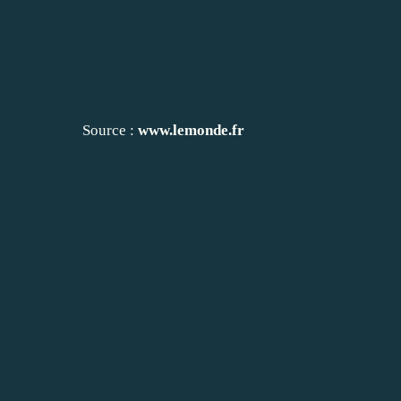
Source :
www.lemonde.fr