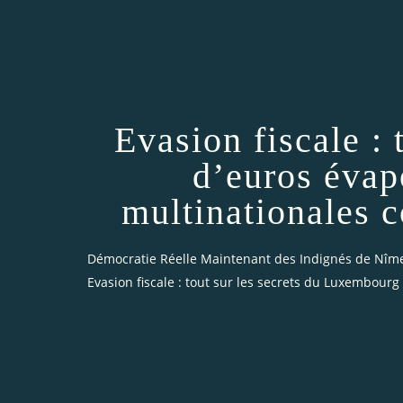
Evasion fiscale :
d’euros évap
multinationales 
Démocratie Réelle Maintenant des Indignés de Nîm
Evasion fiscale : tout sur les secrets du Luxembourg