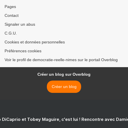
Pages
Contact
Signaler un abus
C.G.U.
Cookies et données personnelles
Préférences cookies
Voir le profil de democratie-reelle-nimes sur le portail Overblog
Créer un blog sur Overblog
Créer un blog
 DiCaprio et Tobey Maguire, c'est lui ! Rencontre avec Dam