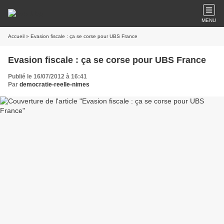
MENU
Accueil
» Evasion fiscale : ça se corse pour UBS France
Evasion fiscale : ça se corse pour UBS France
Publié le 16/07/2012 à 16:41
Par
democratie-reelle-nimes