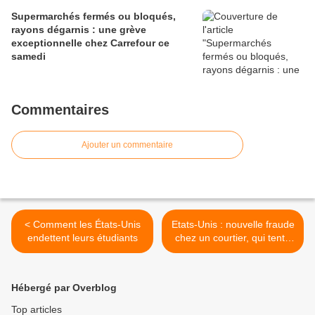
Supermarchés fermés ou bloqués,
rayons dégarnis : une grève
exceptionnelle chez Carrefour ce
samedi
Commentaires
Ajouter un commentaire
< Comment les États-Unis
Etats-Unis : nouvelle fraude
endettent leurs étudiants
chez un courtier, qui tente
de se suicider >
Hébergé par Overblog
Top articles