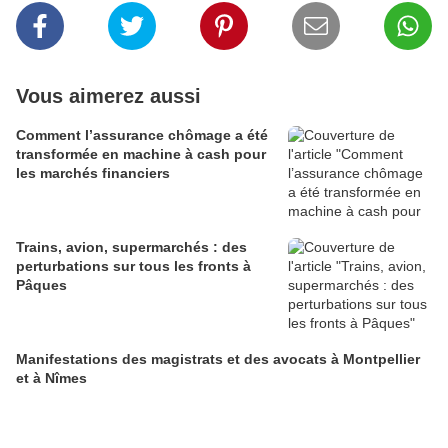
Vous aimerez aussi
Comment l’assurance chômage a été
transformée en machine à cash pour
les marchés financiers
Trains, avion, supermarchés : des
perturbations sur tous les fronts à
Pâques
Manifestations des magistrats et des avocats à Montpellier
et à Nîmes