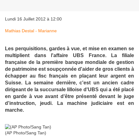
Lundi 16 Juillet 2012 à 12:00
Mathias Destal - Marianne
Les perquisitions, gardes à vue, et mise en examen se
multiplient dans l'affaire UBS France. La filiale
française de la première banque mondiale de gestion
de patrimoine est soupçonnée d'aider de gros clients à
échapper au fisc français en plaçant leur argent en
Suisse. La semaine dernière, c'est un ancien cadre
dirigeant de la succursale lilloise d'UBS qui a été placé
en garde à vue avant d'être présenté devant le juge
d'instruction, jeudi. La machine judiciaire est en
marche.
(AP Photo/Sang Tan)