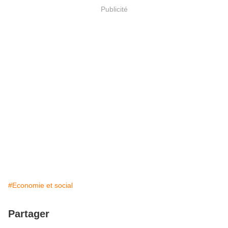
Publicité
#Economie et social
Partager