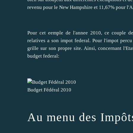
revenu pour le New Hampshire et 11,67% pour l'A
Pour cet eemple de l'annee 2010, ce couple de
relatives a son impot federal. Pour l'impot percu
grille sur son propre site. Ainsi, concernant l'Et
budget federal:
Budget Fédéral 2010
Au menu des Impôt