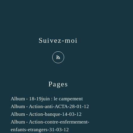
Suivez-moi
Pages
Album - 18-19juin : le campement
Album - Action-anti-ACTA-28-01-12
Album - Action-banque-14-03-12
Album - Action-contre-enfermement-
enfants-etrangers-31-03-12