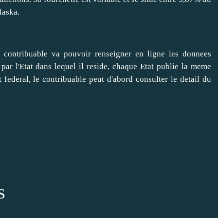
laska.
 contribuable va pouvoir renseigner en ligne les donnees
 par l'Etat dans lequel il reside, chaque Etat publie la meme
at federal, le contribuable peut d'abord consulter le detail du
s