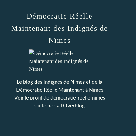
Démocratie Réelle
Maintenant des Indignés de
Nîmes
Le blog des Indignés de Nimes et de la
Démocratie Réelle Maintenant à Nimes
Voir le profil de
democratie-reelle-nimes
sur le portail Overblog