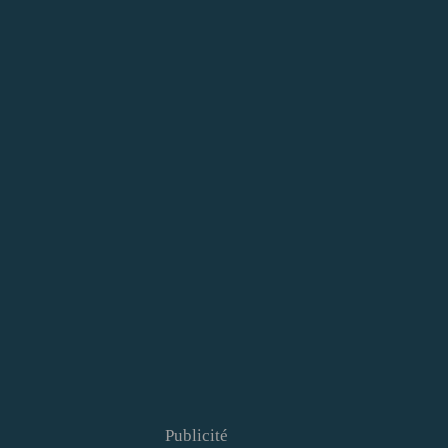
Publicité