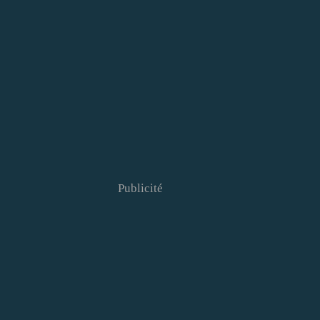
Publicité