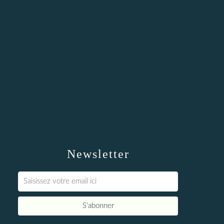
Newsletter