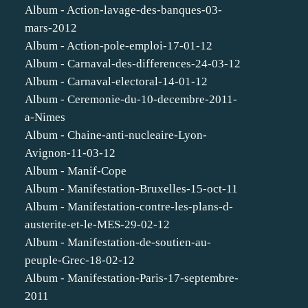
Album - Action-lavage-des-banques-03-
mars-2012
Album - Action-pole-emploi-17-01-12
Album - Carnaval-des-differences-24-03-12
Album - Carnaval-electoral-14-01-12
Album - Ceremonie-du-10-decembre-2011-
a-Nimes
Album - Chaine-anti-nucleaire-Lyon-
Avignon-11-03-12
Album - Manif-Cope
Album - Manifestation-Bruxelles-15-oct-11
Album - Manifestation-contre-les-plans-d-
austerite-et-le-MES-29-02-12
Album - Manifestation-de-soutien-au-
peuple-Grec-18-02-12
Album - Manifestation-Paris-17-septembre-
2011