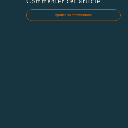
Commenter cet article
Ajouter un commentaire