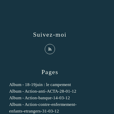
Suivez-moi
Pages
Album - 18-19juin : le campement
Album - Action-anti-ACTA-28-01-12
Album - Action-banque-14-03-12
Album - Action-contre-enfermement-
enfants-etrangers-31-03-12