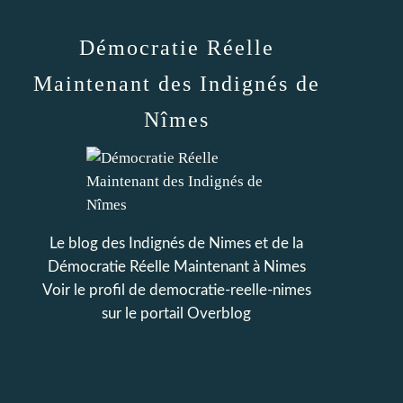
Démocratie Réelle
Maintenant des Indignés de
Nîmes
Le blog des Indignés de Nimes et de la
Démocratie Réelle Maintenant à Nimes
Voir le profil de
democratie-reelle-nimes
sur le portail Overblog