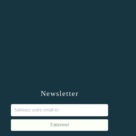
Newsletter