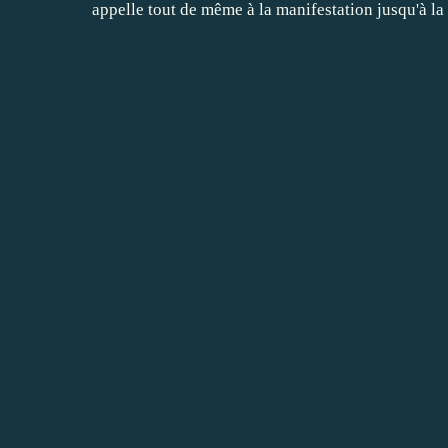
appelle tout de même à la manifestation jusqu'à la