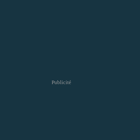
Publicité