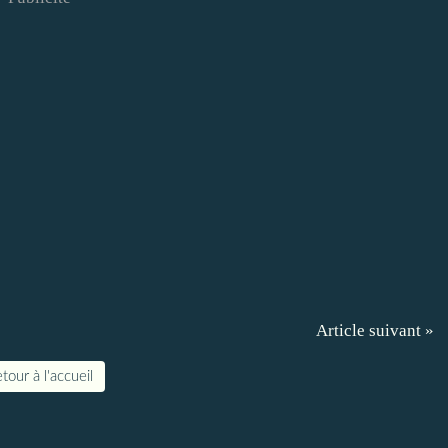
Article suivant »
tour à l'accueil