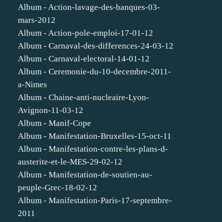
Album - Action-lavage-des-banques-03-
mars-2012
Album - Action-pole-emploi-17-01-12
Album - Carnaval-des-differences-24-03-12
Album - Carnaval-electoral-14-01-12
Album - Ceremonie-du-10-decembre-2011-
a-Nimes
Album - Chaine-anti-nucleaire-Lyon-
Avignon-11-03-12
Album - Manif-Cope
Album - Manifestation-Bruxelles-15-oct-11
Album - Manifestation-contre-les-plans-d-
austerite-et-le-MES-29-02-12
Album - Manifestation-de-soutien-au-
peuple-Grec-18-02-12
Album - Manifestation-Paris-17-septembre-
2011