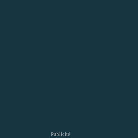
Publicité