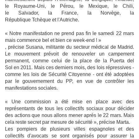
le Royaume-Uni, le Pérou, le Mexique, le Chili,
le Salvador, la France, la Norvège, la
République Tchèque et l'Autriche.
« Notre manifestation ne prend pas fin le samedi 22 mars
mais commence bel et bien ce week-end ! »
, précise Susana, militante du secteur médical de Madrid.
Le mouvement prévoit de renouveler un campement
permanent, comme celui de la place de la Puerta del
Sol en 2011. Mais ces derniers mois, des lois répressives -
comme les lois de Sécurité Citoyenne - ont été adoptées
par le gouvernement du PP, en vue de contrôler les
manifestations sociales.
« Une commission a été mise en place avec des
représentants de tous les collectifs sociaux pour décider
des actions que nous allons mener après le 22 mars. Mais
cela reste secret par mesure de sécurité », précise Marta.
Les pompiers de plusieurs villes espagnoles et des
collectifs d'avocats se sont organisés pour assurer la