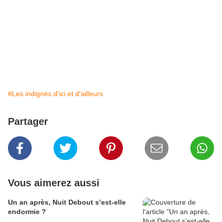
#Les indignés d'ici et d'ailleurs
Partager
Vous aimerez aussi
Un an après, Nuit Debout s’est-elle
endormie ?