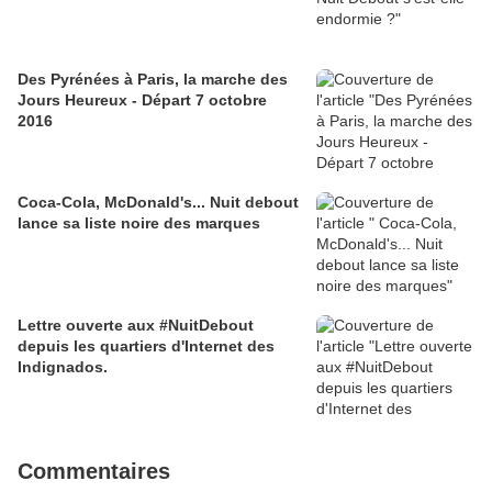
Des Pyrénées à Paris, la marche des
Jours Heureux - Départ 7 octobre
2016
Coca-Cola, McDonald's... Nuit debout
lance sa liste noire des marques
Lettre ouverte aux #NuitDebout
depuis les quartiers d'Internet des
Indignados.
Commentaires