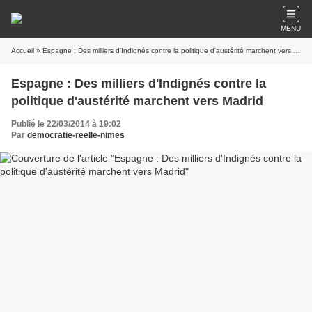
MENU
Accueil
» Espagne : Des milliers d'Indignés contre la politique d'austérité marchent vers Madrid
Espagne : Des milliers d'Indignés contre la
politique d'austérité marchent vers Madrid
Publié le 22/03/2014 à 19:02
Par
democratie-reelle-nimes