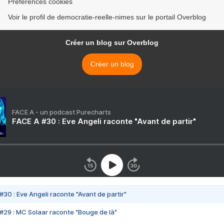
Préférences cookies
Voir le profil de democratie-reelle-nimes sur le portail Overblog
Créer un blog sur Overblog
Créer un blog
FACE A - un podcast Purecharts
FACE A #30 : Eve Angeli raconte "Avant de partir"
#30 : Eve Angeli raconte "Avant de partir"
#29 : MC Solaar raconte "Bouge de là"