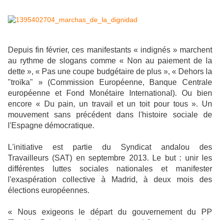
Depuis fin février, ces manifestants « indignés » marchent
au rythme de slogans comme « Non au paiement de la
dette », « Pas une coupe budgétaire de plus », « Dehors la
"troïka" » (Commission Européenne, Banque Centrale
européenne et Fond Monétaire International). Ou bien
encore « Du pain, un travail et un toit pour tous ». Un
mouvement sans précédent dans l'histoire sociale de
l'Espagne démocratique.
L'initiative est partie du Syndicat andalou des
Travailleurs (SAT) en septembre 2013. Le but : unir les
différentes luttes sociales nationales et manifester
l'exaspération collective à Madrid, à deux mois des
élections européennes.
« Nous exigeons le départ du gouvernement du PP