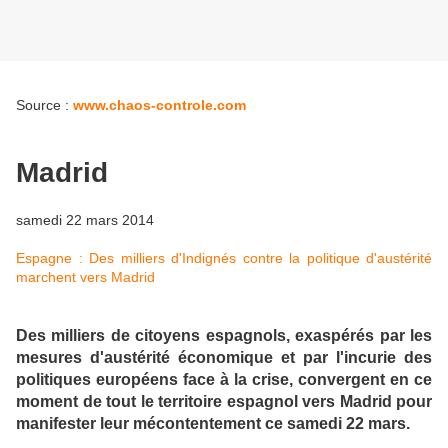
Source :
www.chaos-controle.com
Madrid
samedi 22 mars 2014
Espagne : Des milliers d'Indignés contre la politique d'austérité
marchent vers Madrid
Des milliers de citoyens espagnols, exaspérés par les
mesures d'austérité économique et par l'incurie des
politiques européens face à la crise, convergent en ce
moment de tout le territoire espagnol vers Madrid pour
manifester leur mécontentement ce samedi 22 mars.