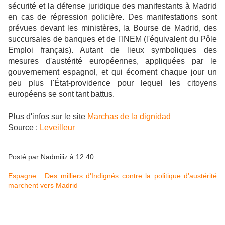
sécurité et la défense juridique des manifestants à Madrid
en cas de répression policière. Des manifestations sont
prévues devant les ministères, la Bourse de Madrid, des
succursales de banques et de l'INEM (l'équivalent du Pôle
Emploi français). Autant de lieux symboliques des
mesures d'austérité européennes, appliquées par le
gouvernement espagnol, et qui écornent chaque jour un
peu plus l'État-providence pour lequel les citoyens
européens se sont tant battus.
Plus d'infos sur le site
Marchas de la dignidad
Source :
Leveilleur
Posté par
Nadmiiiz
à
12:40
Espagne : Des milliers d'Indignés contre la politique d'austérité
marchent vers Madrid