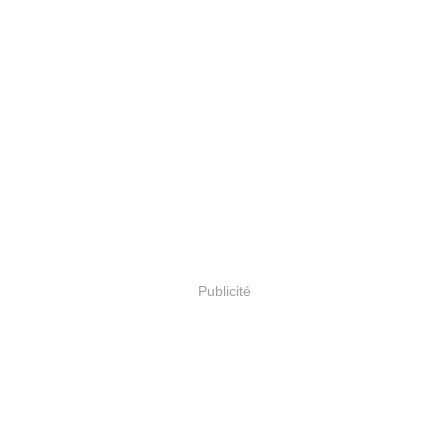
Publicité