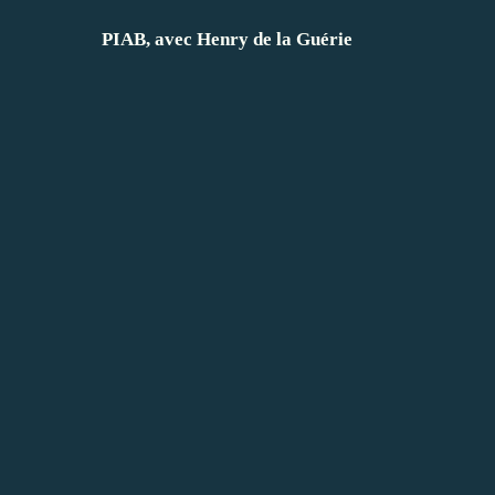
PIAB, avec Henry de la Guérie