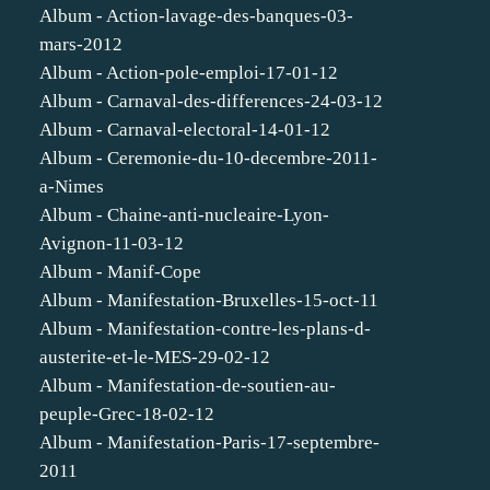
Album - Action-lavage-des-banques-03-
mars-2012
Album - Action-pole-emploi-17-01-12
Album - Carnaval-des-differences-24-03-12
Album - Carnaval-electoral-14-01-12
Album - Ceremonie-du-10-decembre-2011-
a-Nimes
Album - Chaine-anti-nucleaire-Lyon-
Avignon-11-03-12
Album - Manif-Cope
Album - Manifestation-Bruxelles-15-oct-11
Album - Manifestation-contre-les-plans-d-
austerite-et-le-MES-29-02-12
Album - Manifestation-de-soutien-au-
peuple-Grec-18-02-12
Album - Manifestation-Paris-17-septembre-
2011