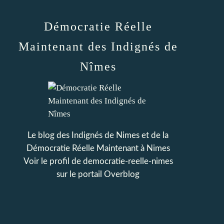
Démocratie Réelle
Maintenant des Indignés de
Nîmes
Le blog des Indignés de Nimes et de la
Démocratie Réelle Maintenant à Nimes
Voir le profil de
democratie-reelle-nimes
sur le portail Overblog