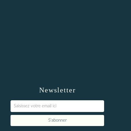
Newsletter