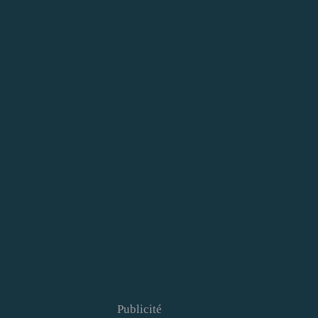
Publicité