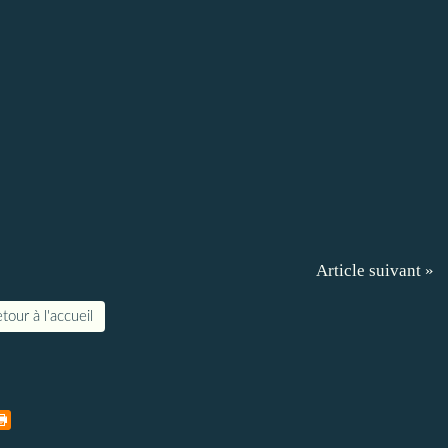
Article suivant »
tour à l'accueil