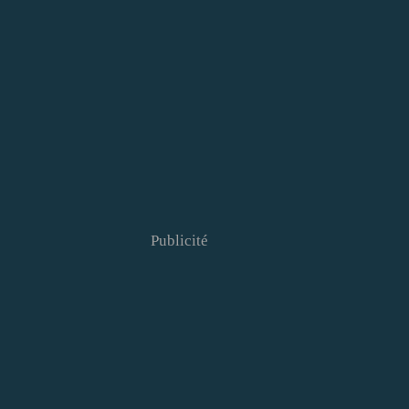
Publicité