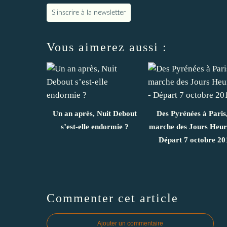
S'inscrire à la newsletter
Vous aimerez aussi :
Un an après, Nuit Debout
Des Pyrénées à Paris,
s’est-elle endormie ?
marche des Jours Heur
Départ 7 octobre 20
Commenter cet article
Ajouter un commentaire