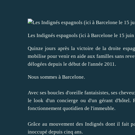
Les Indignés espagnols (ici à Barcelone le 15 juin 
Quinze jours après la victoire de la droite esp
mobilise pour venir en aide aux familles sans reve
délogées depuis le début de l'année 2011.
Nous sommes à Barcelone.
Avec ses boucles d'oreille fantaisistes, ses cheveu
le look d'un concierge ou d'un gérant d'hôtel. 
fonctionnement quotidien de l'immeuble.
Grâce au mouvement des Indignés dont il fait par
inoccupé depuis cinq ans.