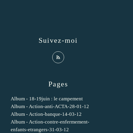
Suivez-moi
Pages
Album - 18-19juin : le campement
Album - Action-anti-ACTA-28-01-12
Album - Action-banque-14-03-12
Album - Action-contre-enfermement-
enfants-etrangers-31-03-12