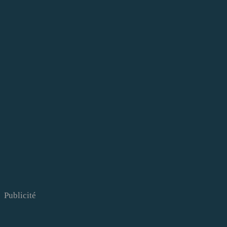
Publicité