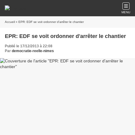
MENU
Accueil
» EPR: EDF se voit ordonner d'arrêter le chantier
EPR: EDF se voit ordonner d'arrêter le chantier
Publié le 17/12/2013 à 22:08
Par
democratie-reelle-nimes