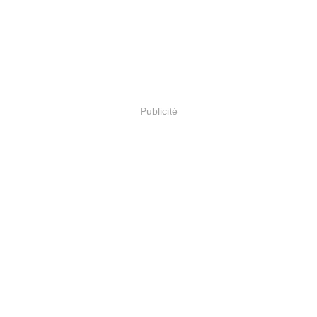
Publicité