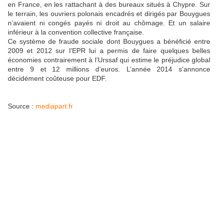
en France, en les rattachant à des bureaux situés à Chypre. Sur
le terrain, les ouvriers polonais encadrés et dirigés par Bouygues
n’avaient ni congés payés ni droit au chômage. Et un salaire
inférieur à la convention collective française.
Ce système de fraude sociale dont Bouygues a bénéficié entre
2009 et 2012 sur l’EPR lui a permis de faire quelques belles
économies contrairement à l’Urssaf qui estime le préjudice global
entre 9 et 12 millions d’euros. L’année 2014 s’annonce
décidément coûteuse pour EDF.
Source :
mediapart.fr