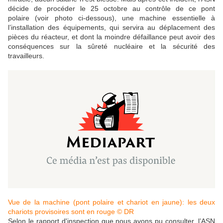
décide de procéder le 25 octobre au contrôle de ce pont
polaire
(voir photo ci-dessous)
, une machine essentielle à
l’installation des équipements, qui servira au déplacement des
pièces du réacteur, et dont la moindre défaillance peut avoir des
conséquences sur la sûreté nucléaire et la sécurité des
travailleurs.
Vue de la machine (pont polaire et chariot en jaune): les deux
chariots provisoires sont en rouge
© DR
Selon le rapport d'inspection que nous avons pu consulter, l’ASN