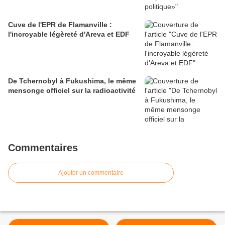
Cuve de l'EPR de Flamanville :
l'incroyable légèreté d'Areva et EDF
De Tchernobyl à Fukushima, le même
mensonge officiel sur la radioactivité
Commentaires
Ajouter un commentaire