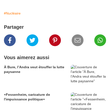
#Nucléaire
Partager
Vous aimerez aussi
À Bure, l’Andra veut étouffer la lutte
paysanne
«Fessenheim, caricature de
l'impuissance politique»