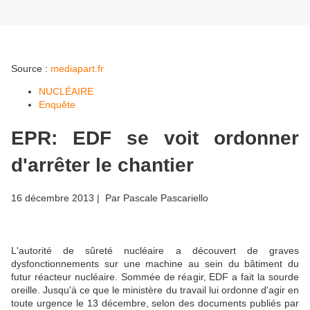
Source :
mediapart.fr
NUCLÉAIRE
Enquête
EPR: EDF se voit ordonner
d'arrêter le chantier
16 décembre 2013
| Par
Pascale Pascariello
L'autorité de sûreté nucléaire a découvert de graves
dysfonctionnements sur une machine au sein du bâtiment du
futur réacteur nucléaire. Sommée de réagir, EDF a fait la sourde
oreille. Jusqu'à ce que le ministère du travail lui ordonne d'agir en
toute urgence le 13 décembre, selon des documents publiés par