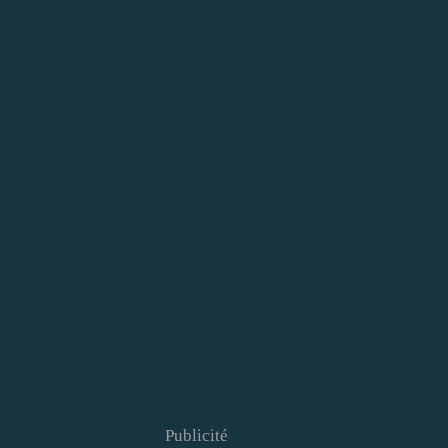
Publicité