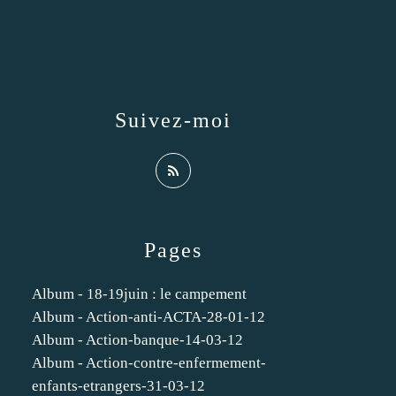
Suivez-moi
Pages
Album - 18-19juin : le campement
Album - Action-anti-ACTA-28-01-12
Album - Action-banque-14-03-12
Album - Action-contre-enfermement-
enfants-etrangers-31-03-12