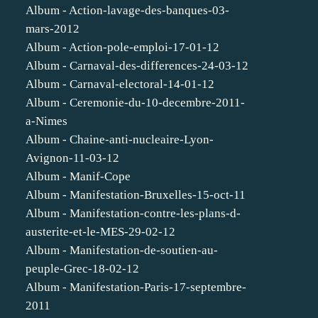
Album - Action-lavage-des-banques-03-
mars-2012
Album - Action-pole-emploi-17-01-12
Album - Carnaval-des-differences-24-03-12
Album - Carnaval-electoral-14-01-12
Album - Ceremonie-du-10-decembre-2011-
a-Nimes
Album - Chaine-anti-nucleaire-Lyon-
Avignon-11-03-12
Album - Manif-Cope
Album - Manifestation-Bruxelles-15-oct-11
Album - Manifestation-contre-les-plans-d-
austerite-et-le-MES-29-02-12
Album - Manifestation-de-soutien-au-
peuple-Grec-18-02-12
Album - Manifestation-Paris-17-septembre-
2011