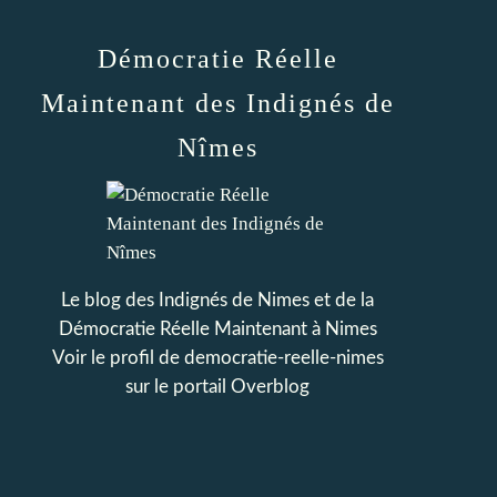
Démocratie Réelle
Maintenant des Indignés de
Nîmes
Le blog des Indignés de Nimes et de la
Démocratie Réelle Maintenant à Nimes
Voir le profil de
democratie-reelle-nimes
sur le portail Overblog