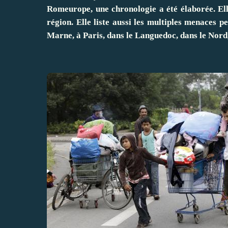
Romeurope, une chronologie a été élaborée. Ell
région. Elle liste aussi les multiples menaces p
Marne, à Paris, dans le Languedoc, dans le Nord,