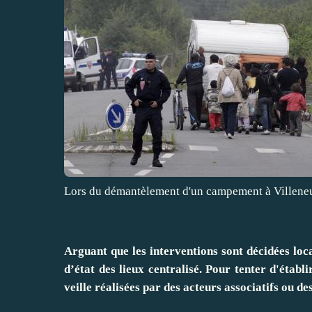
Lors du démantèlement d'un campement à Villeneu
Arguant que les interventions sont décidées loca
d’état des lieux centralisé. Pour tenter d'établ
veille réalisées par des acteurs associatifs ou des