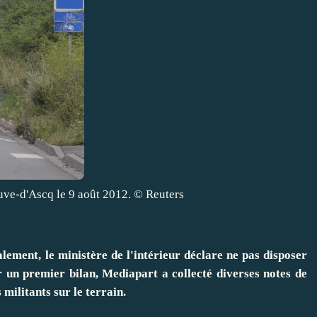
ve-d'Ascq le 9 août 2012. © Reuters
lement, le ministère de l'intérieur déclare ne pas disposer
ir un premier bilan, Mediapart a collecté diverses notes de
 militants sur le terrain.