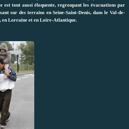
e est tout aussi éloquente, regroupant les évacuations par
esant sur des terrains en Seine-Saint-Denis, dans le Val-de-
 en Lorraine et en Loire-Atlantique.