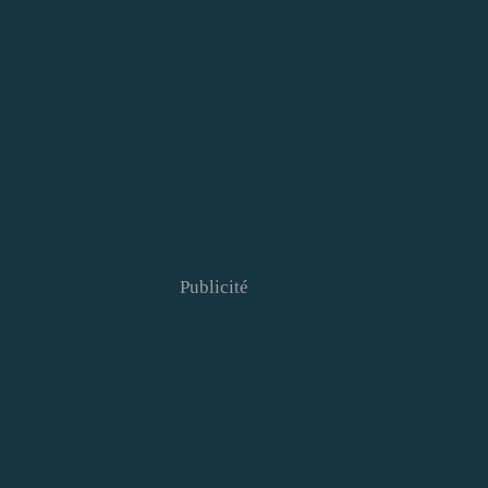
Publicité