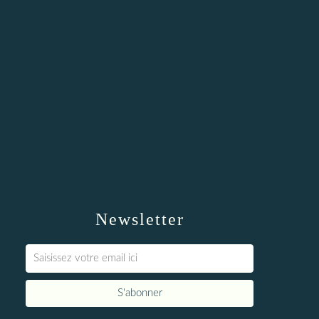
Newsletter