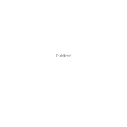
Publicité