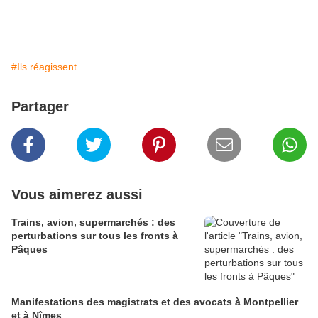
#Ils réagissent
Partager
Vous aimerez aussi
Trains, avion, supermarchés : des
perturbations sur tous les fronts à
Pâques
Manifestations des magistrats et des avocats à Montpellier
et à Nîmes