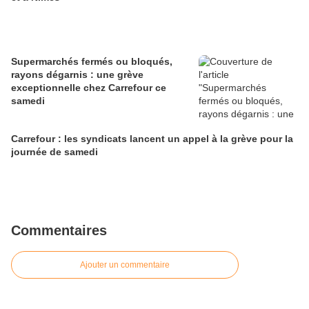
Supermarchés fermés ou bloqués,
rayons dégarnis : une grève
exceptionnelle chez Carrefour ce
samedi
Carrefour : les syndicats lancent un appel à la grève pour la
journée de samedi
Commentaires
Ajouter un commentaire