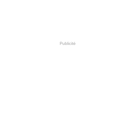
Publicité