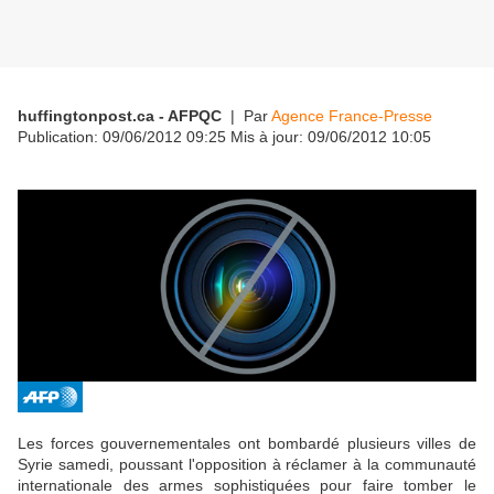
huffingtonpost.ca - AFPQC
| Par
Agence France-Presse
Publication:
09/06/2012 09:25
Mis à jour:
09/06/2012 10:05
Les forces gouvernementales ont bombardé plusieurs villes de
Syrie samedi, poussant l'opposition à réclamer à la communauté
internationale des armes sophistiquées pour faire tomber le