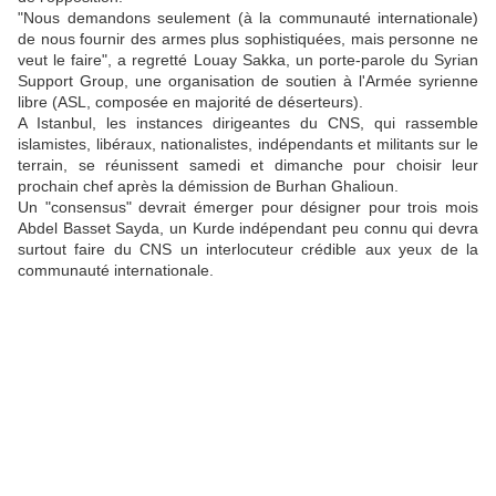
"Nous demandons seulement (à la communauté internationale)
de nous fournir des armes plus sophistiquées, mais personne ne
veut le faire", a regretté Louay Sakka, un porte-parole du Syrian
Support Group, une organisation de soutien à l'Armée syrienne
libre (ASL, composée en majorité de déserteurs).
A Istanbul, les instances dirigeantes du CNS, qui rassemble
islamistes, libéraux, nationalistes, indépendants et militants sur le
terrain, se réunissent samedi et dimanche pour choisir leur
prochain chef après la démission de Burhan Ghalioun.
Un "consensus" devrait émerger pour désigner pour trois mois
Abdel Basset Sayda, un Kurde indépendant peu connu qui devra
surtout faire du CNS un interlocuteur crédible aux yeux de la
communauté internationale.