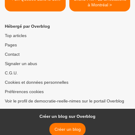
à Montréal >
Hébergé par Overblog
Top articles
Pages
Contact
Signaler un abus
C.G.U.
Cookies et données personnelles
Préférences cookies
Voir le profil de democratie-reelle-nimes sur le portail Overblog
Créer un blog sur Overblog
Créer un blog