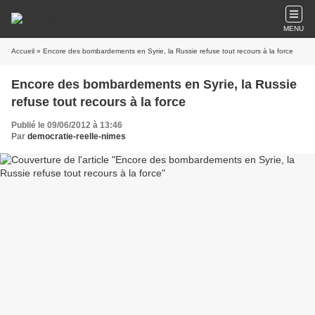
MENU
Accueil
» Encore des bombardements en Syrie, la Russie refuse tout recours à la force
Encore des bombardements en Syrie, la Russie
refuse tout recours à la force
Publié le 09/06/2012 à 13:46
Par
democratie-reelle-nimes