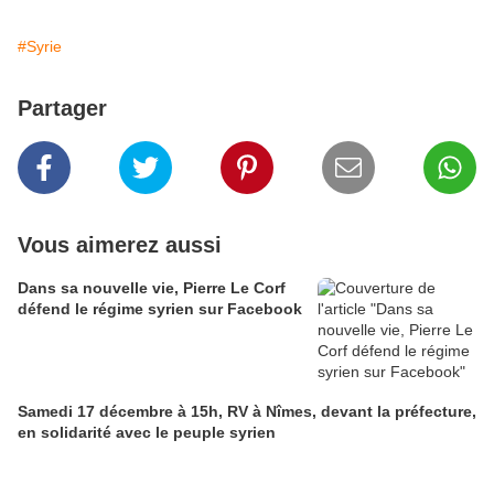
#Syrie
Partager
Vous aimerez aussi
Dans sa nouvelle vie, Pierre Le Corf
défend le régime syrien sur Facebook
Samedi 17 décembre à 15h, RV à Nîmes, devant la préfecture,
en solidarité avec le peuple syrien