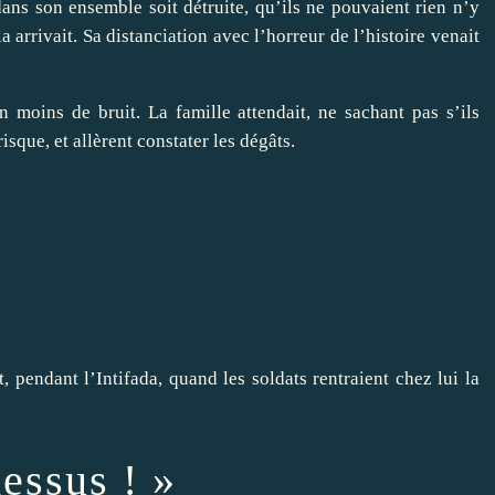
ans son ensemble soit détruite, qu’ils ne pouvaient rien n’y
la arrivait. Sa distanciation avec l’horreur de l’histoire venait
n moins de bruit. La famille attendait, ne sachant pas s’ils
isque, et allèrent constater les dégâts.
, pendant l’Intifada, quand les soldats rentraient chez lui la
essus ! »