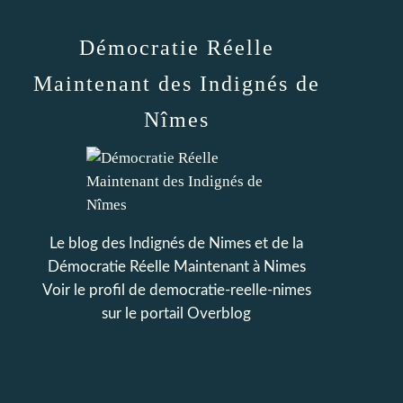
Démocratie Réelle
Maintenant des Indignés de
Nîmes
Le blog des Indignés de Nimes et de la
Démocratie Réelle Maintenant à Nimes
Voir le profil de
democratie-reelle-nimes
sur le portail Overblog