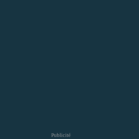
Publicité