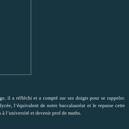
, il a réfléchi et a compté sur ses doigts pour se rappeler.
ycée, l’équivalent de notre baccalauréat et le repasse cette
 à l’université et devenir prof de maths.