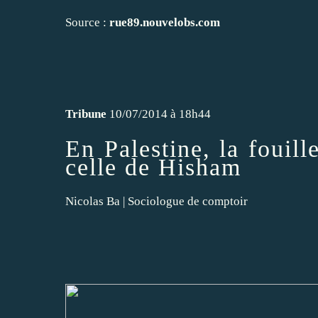
Source :
rue89.nouvelobs.com
Tribune
10/07/2014 à 18h44
En Palestine, la fouil
celle de Hisham
Nicolas Ba
|
Sociologue de comptoir