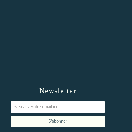
Newsletter