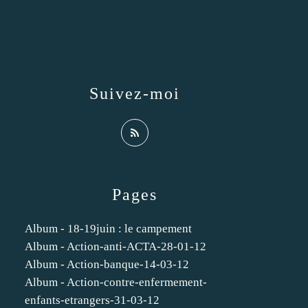
Suivez-moi
Pages
Album - 18-19juin : le campement
Album - Action-anti-ACTA-28-01-12
Album - Action-banque-14-03-12
Album - Action-contre-enfermement-
enfants-etrangers-31-03-12