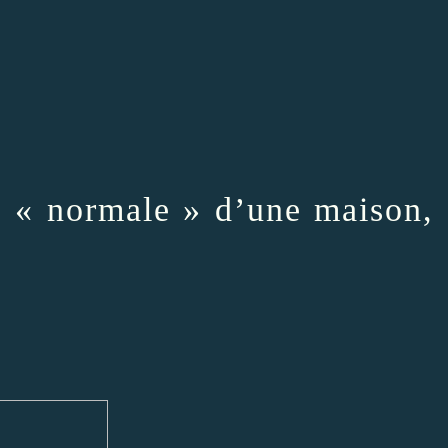
le « normale » d’une maison,