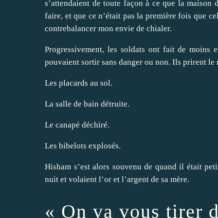
s’attendaient de toute façon à ce que la maison d
faire, et que ce n’était pas la première fois que ce
contrebalancer mon envie de chialer.
Progressivement, les soldats ont fait de moins e
pouvaient sortir sans danger ou non. Ils prirent le r
Les placards au sol.
La salle de bain détruite.
Le canapé déchiré.
Les bibelots explosés.
Hisham s’est alors souvenu de quand il était petit
nuit et volaient l’or et l’argent de sa mère.
« On va vous tirer d