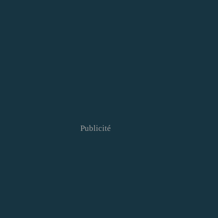
Publicité