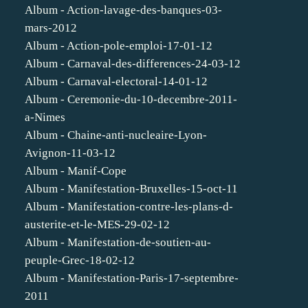
Album - Action-lavage-des-banques-03-
mars-2012
Album - Action-pole-emploi-17-01-12
Album - Carnaval-des-differences-24-03-12
Album - Carnaval-electoral-14-01-12
Album - Ceremonie-du-10-decembre-2011-
a-Nimes
Album - Chaine-anti-nucleaire-Lyon-
Avignon-11-03-12
Album - Manif-Cope
Album - Manifestation-Bruxelles-15-oct-11
Album - Manifestation-contre-les-plans-d-
austerite-et-le-MES-29-02-12
Album - Manifestation-de-soutien-au-
peuple-Grec-18-02-12
Album - Manifestation-Paris-17-septembre-
2011