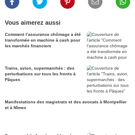
Vous aimerez aussi
Comment l’assurance chômage a été
transformée en machine à cash pour
les marchés financiers
Trains, avion, supermarchés : des
perturbations sur tous les fronts à
Pâques
Manifestations des magistrats et des avocats à Montpellier
et à Nîmes