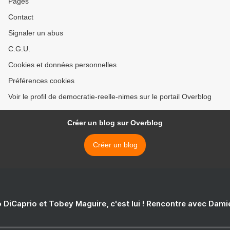
Pages
Contact
Signaler un abus
C.G.U.
Cookies et données personnelles
Préférences cookies
Voir le profil de democratie-reelle-nimes sur le portail Overblog
Créer un blog sur Overblog
Créer un blog
 DiCaprio et Tobey Maguire, c'est lui ! Rencontre avec Dam