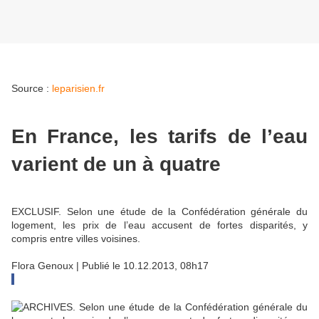
Source :
leparisien.fr
En France, les tarifs de l’eau
varient de un à quatre
EXCLUSIF. Selon une étude de la Confédération générale du
logement, les prix de l’eau accusent de fortes disparités, y
compris entre villes voisines.
Flora Genoux | Publié le 10.12.2013, 08h17