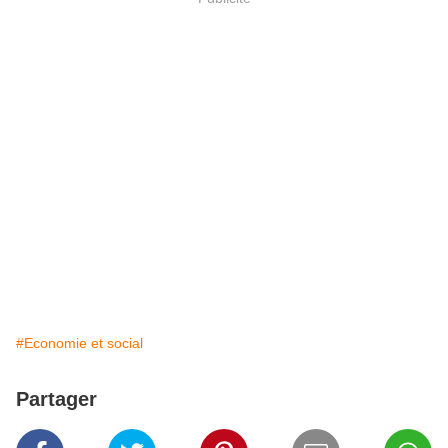
#Economie et social
Partager