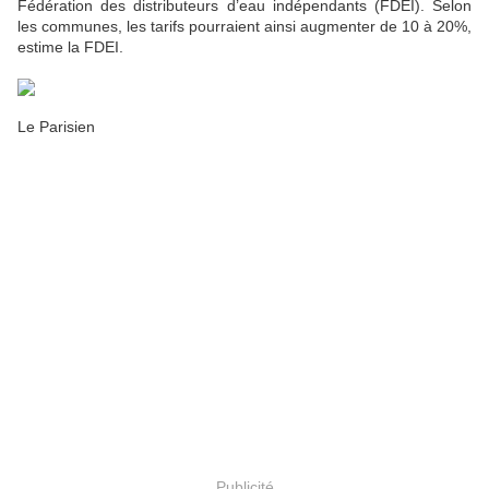
Fédération des distributeurs d’eau indépendants (FDEI). Selon
les communes, les tarifs pourraient ainsi augmenter de 10 à 20%,
estime la FDEI.
Le Parisien
Publicité