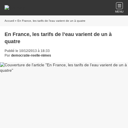
MENU
Accueil
» En France, les tarifs de l’eau varient de un à quatre
En France, les tarifs de l’eau varient de un à
quatre
Publié le 10/12/2013 à 18:33
Par
democratie-reelle-nimes