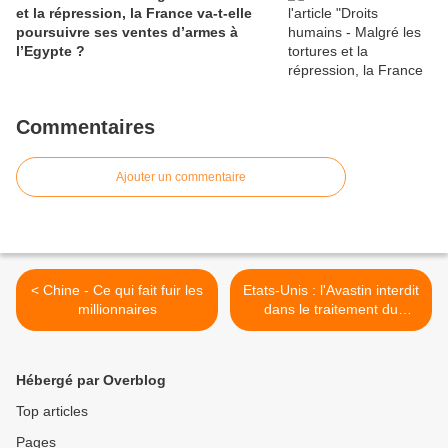
et la répression, la France va-t-elle
poursuivre ses ventes d’armes à
l’Egypte ?
Commentaires
Ajouter un commentaire
< Chine - Ce qui fait fuir les
Etats-Unis : l'Avastin interdit
millionnaires
dans le traitement du
cancer du sein >
Hébergé par Overblog
Top articles
Pages