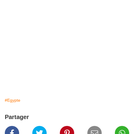
#Egypte
Partager