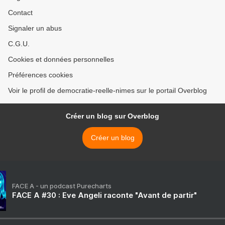
Contact
Signaler un abus
C.G.U.
Cookies et données personnelles
Préférences cookies
Voir le profil de democratie-reelle-nimes sur le portail Overblog
Créer un blog sur Overblog
Créer un blog
FACE A - un podcast Purecharts
FACE A #30 : Eve Angeli raconte "Avant de partir"