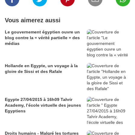
Vous aimerez aussi
Le gouvernement égyptien ouvre un
blog contre la « vérité partielle » des
médias
Hollande en Egypte, un voyage à la
gloire de Sissi et des Rafale
Egypte 27/04/2015 à 16h09 Tahrir
Academy, l’école virtuelle des jeunes
Egyptiens
Droits humains - Malgré les tortures