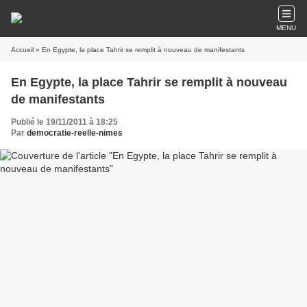
MENU
Accueil
» En Egypte, la place Tahrir se remplit à nouveau de manifestants
En Egypte, la place Tahrir se remplit à nouveau
de manifestants
Publié le 19/11/2011 à 18:25
Par
democratie-reelle-nimes