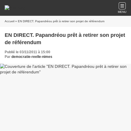
MENU
Accueil
» EN DIRECT. Papandréou prêt à retirer son projet de référendum
EN DIRECT. Papandréou prêt à retirer son projet
de référendum
Publié le 03/11/2011 à 15:00
Par
democratie-reelle-nimes