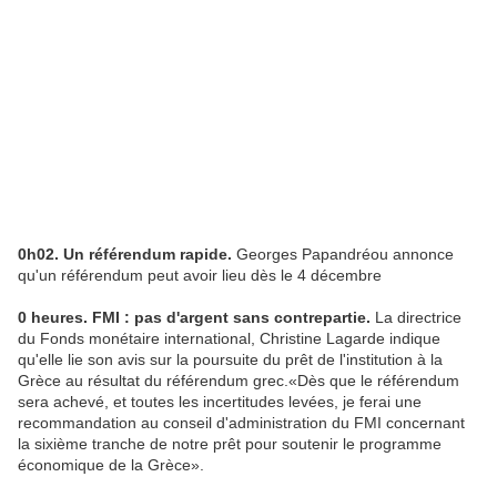
0h02. Un référendum rapide.
Georges Papandréou annonce
qu'un référendum peut avoir lieu dès le 4 décembre
0 heures. FMI : pas d'argent sans contrepartie.
La directrice
du Fonds monétaire international, Christine Lagarde indique
qu'elle lie son avis sur la poursuite du prêt de l'institution à la
Grèce au résultat du référendum grec.«Dès que le référendum
sera achevé, et toutes les incertitudes levées, je ferai une
recommandation au conseil d'administration du FMI concernant
la sixième tranche de notre prêt pour soutenir le programme
économique de la Grèce».