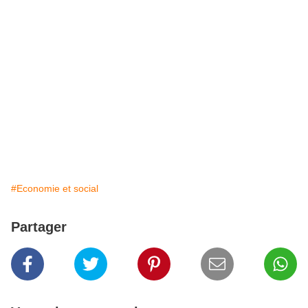
#Economie et social
Partager