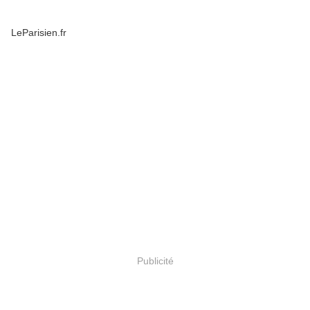
LeParisien.fr
Publicité