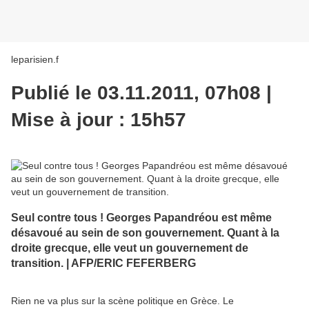
leparisien.f
Publié le 03.11.2011, 07h08 |
Mise à jour : 15h57
Seul contre tous ! Georges Papandréou est même
désavoué au sein de son gouvernement. Quant à la
droite grecque, elle veut un gouvernement de
transition. |
AFP/ERIC FEFERBERG
Rien ne va plus sur la scène politique en Grèce. Le