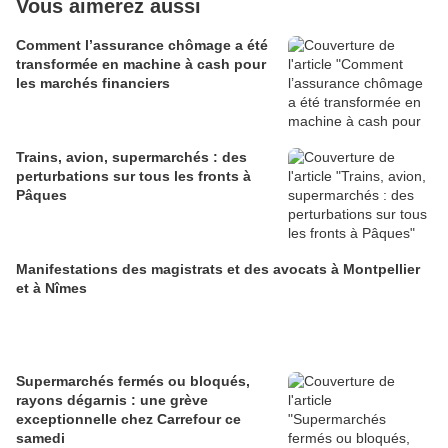
Vous aimerez aussi
Comment l’assurance chômage a été
transformée en machine à cash pour
les marchés financiers
Trains, avion, supermarchés : des
perturbations sur tous les fronts à
Pâques
Manifestations des magistrats et des avocats à Montpellier
et à Nîmes
Supermarchés fermés ou bloqués,
rayons dégarnis : une grève
exceptionnelle chez Carrefour ce
samedi