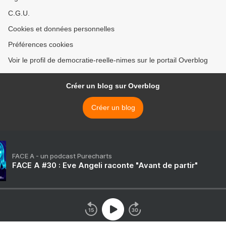
C.G.U.
Cookies et données personnelles
Préférences cookies
Voir le profil de democratie-reelle-nimes sur le portail Overblog
Créer un blog sur Overblog
Créer un blog
FACE A - un podcast Purecharts
FACE A #30 : Eve Angeli raconte "Avant de partir"