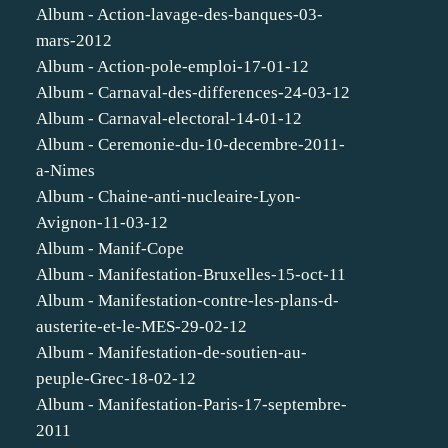
Album - Action-lavage-des-banques-03-
mars-2012
Album - Action-pole-emploi-17-01-12
Album - Carnaval-des-differences-24-03-12
Album - Carnaval-electoral-14-01-12
Album - Ceremonie-du-10-decembre-2011-
a-Nimes
Album - Chaine-anti-nucleaire-Lyon-
Avignon-11-03-12
Album - Manif-Cope
Album - Manifestation-Bruxelles-15-oct-11
Album - Manifestation-contre-les-plans-d-
austerite-et-le-MES-29-02-12
Album - Manifestation-de-soutien-au-
peuple-Grec-18-02-12
Album - Manifestation-Paris-17-septembre-
2011