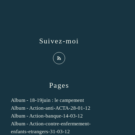
Suivez-moi
Pages
Album - 18-19juin : le campement
Album - Action-anti-ACTA-28-01-12
Album - Action-banque-14-03-12
Album - Action-contre-enfermement-
enfants-etrangers-31-03-12