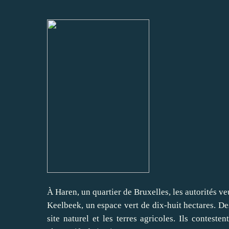
À Haren, un quartier de Bruxelles, les autorités v
Keelbeek, un espace vert de dix-huit hectares. De
site naturel et les terres agricoles. Ils contest