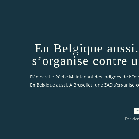
En Belgique aussi
s’organise contre 
Démocratie Réelle Maintenant des Indignés de Nîm
En Belgique aussi. À Bruxelles, une ZAD s’organise 
2
Par dem