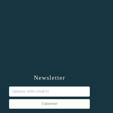
Newsletter