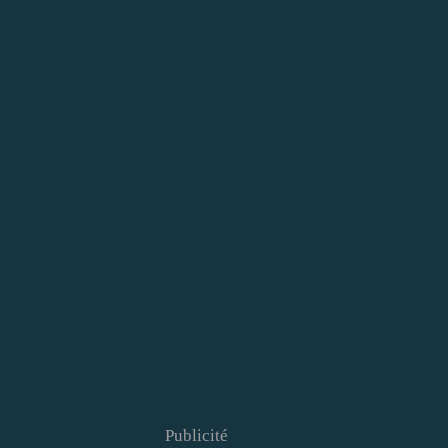
Publicité