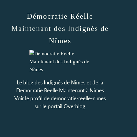
Démocratie Réelle
Maintenant des Indignés de
Nîmes
Le blog des Indignés de Nimes et de la
Démocratie Réelle Maintenant à Nimes
Voir le profil de
democratie-reelle-nimes
sur le portail Overblog