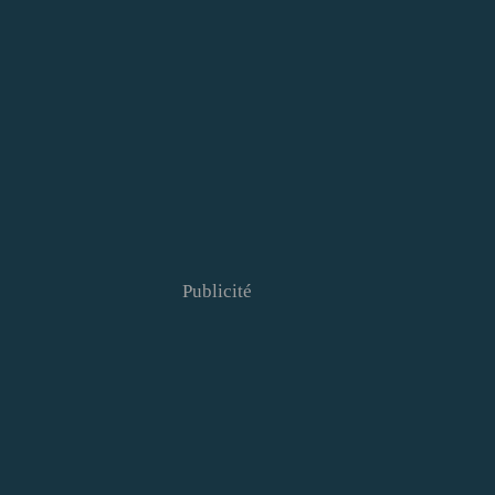
Publicité