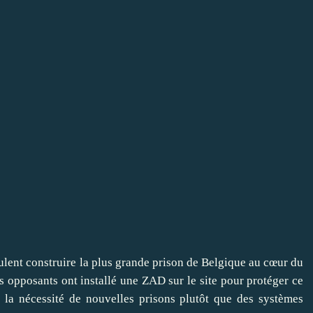
eulent construire la plus grande prison de Belgique au cœur du
s opposants ont installé une
ZAD
sur le site pour protéger ce
ent la nécessité de nouvelles prisons plutôt que des systèmes