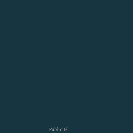
Publicité