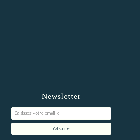
Newsletter