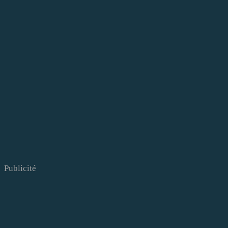
Publicité