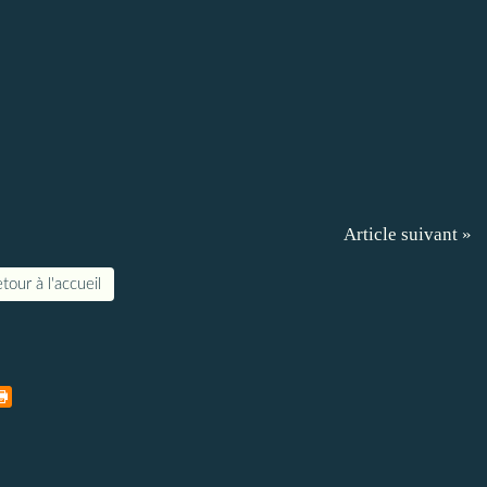
Article suivant »
tour à l'accueil