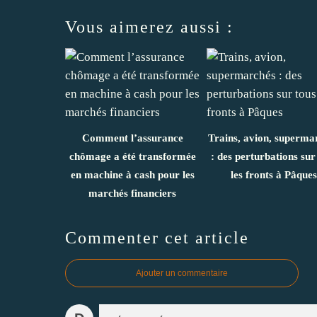
Vous aimerez aussi :
Comment l’assurance
Trains, avion, superma
chômage a été transformée
: des perturbations sur
en machine à cash pour les
les fronts à Pâques
marchés financiers
Commenter cet article
Ajouter un commentaire