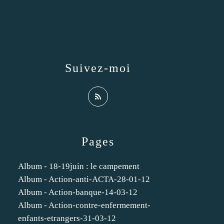
Suivez-moi
Pages
Album - 18-19juin : le campement
Album - Action-anti-ACTA-28-01-12
Album - Action-banque-14-03-12
Album - Action-contre-enfermement-
enfants-etrangers-31-03-12