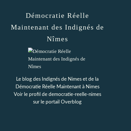
Démocratie Réelle
Maintenant des Indignés de
Nîmes
Le blog des Indignés de Nimes et de la
Démocratie Réelle Maintenant à Nimes
Voir le profil de
democratie-reelle-nimes
sur le portail Overblog