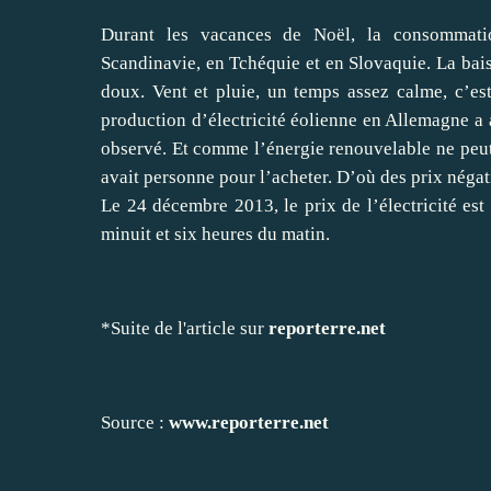
Durant les vacances de Noël, la consommatio
Scandinavie, en Tchéquie et en Slovaquie. La bais
doux. Vent et pluie, un temps assez calme, c’est 
production d’électricité éolienne en Allemagne a 
observé. Et comme l’énergie renouvelable ne peut 
avait personne pour l’acheter. D’où des prix négat
Le 24 décembre 2013, le prix de l’électricité est
minuit et six heures du matin.
*Suite de l'article sur
reporterre.net
Source :
www.reporterre.net