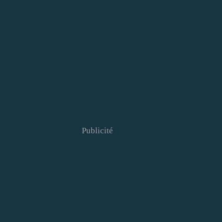
Publicité