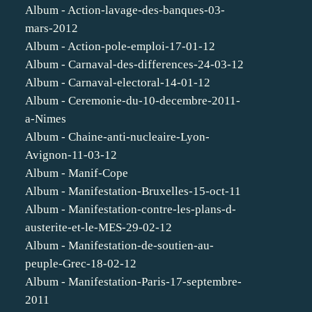
Album - Action-lavage-des-banques-03-
mars-2012
Album - Action-pole-emploi-17-01-12
Album - Carnaval-des-differences-24-03-12
Album - Carnaval-electoral-14-01-12
Album - Ceremonie-du-10-decembre-2011-
a-Nimes
Album - Chaine-anti-nucleaire-Lyon-
Avignon-11-03-12
Album - Manif-Cope
Album - Manifestation-Bruxelles-15-oct-11
Album - Manifestation-contre-les-plans-d-
austerite-et-le-MES-29-02-12
Album - Manifestation-de-soutien-au-
peuple-Grec-18-02-12
Album - Manifestation-Paris-17-septembre-
2011