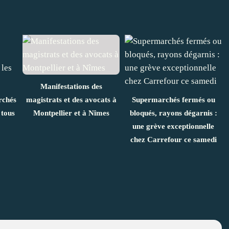
Manifestations des
rchés
magistrats et des avocats à
Supermarchés fermés ou
 tous
Montpellier et à Nîmes
bloqués, rayons dégarnis :
une grève exceptionnelle
chez Carrefour ce samedi