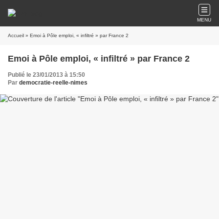
MENU
Accueil
» Emoi à Pôle emploi, « infiltré » par France 2
Emoi à Pôle emploi, « infiltré » par France 2
Publié le 23/01/2013 à 15:50
Par
democratie-reelle-nimes