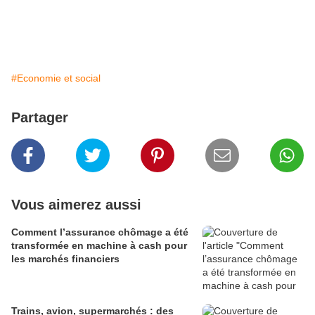
#Economie et social
Partager
Vous aimerez aussi
Comment l’assurance chômage a été
transformée en machine à cash pour
les marchés financiers
Trains, avion, supermarchés : des