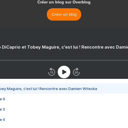
Créer un blog sur Overblog
Créer un blog
 DiCaprio et Tobey Maguire, c'est lui ! Rencontre avec Dam
bey Maguire, c'est lui ! Rencontre avec Damien Witecka
e 6
e 5
e 4