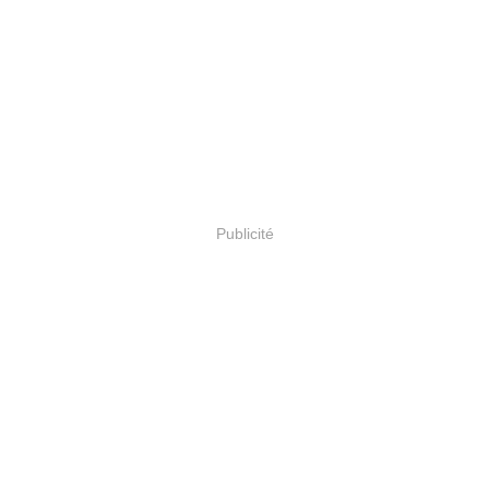
Publicité