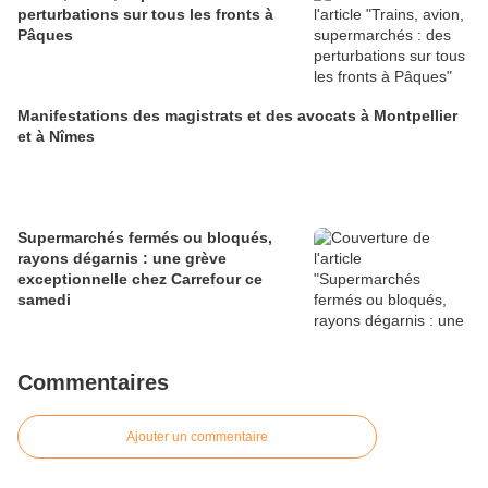
perturbations sur tous les fronts à
Pâques
Manifestations des magistrats et des avocats à Montpellier
et à Nîmes
Supermarchés fermés ou bloqués,
rayons dégarnis : une grève
exceptionnelle chez Carrefour ce
samedi
Commentaires
Ajouter un commentaire