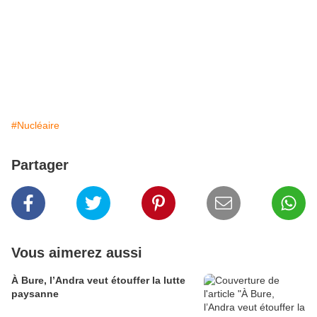
#Nucléaire
Partager
Vous aimerez aussi
À Bure, l’Andra veut étouffer la lutte
paysanne