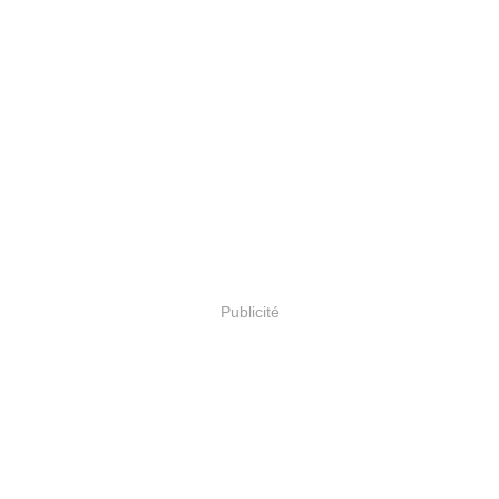
Publicité