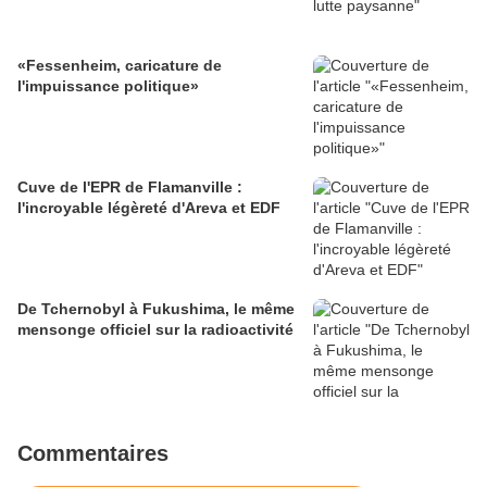
«Fessenheim, caricature de
l'impuissance politique»
Cuve de l'EPR de Flamanville :
l'incroyable légèreté d'Areva et EDF
De Tchernobyl à Fukushima, le même
mensonge officiel sur la radioactivité
Commentaires