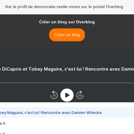
Voir le profil de democratie-reelle-nimes sur le portail Overblog
Créer un blog sur Overblog
Créer un blog
 DiCaprio et Tobey Maguire, c'est lui ! Rencontre avec Dam
bey Maguire, c'est lui ! Rencontre avec Damien Witecka
e 6