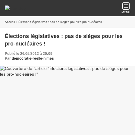
MENU
Accueil
» Élections législatives : pas de sièges pour les pro-nucléaires !
Élections législatives : pas de sièges pour les
pro-nucléaires !
Publié le 26/05/2012 à 20:09
Par
democratie-reelle-nimes