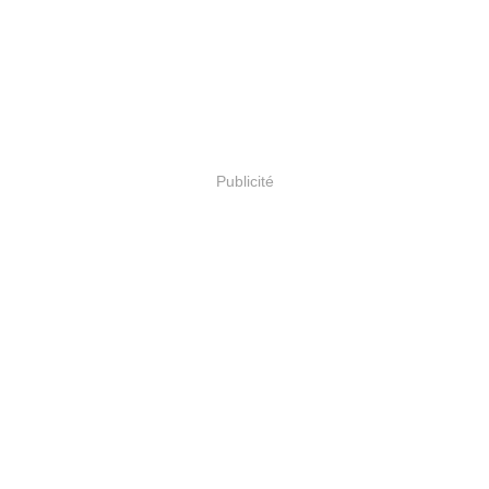
Publicité