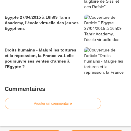
Egypte 27/04/2015 à 16h09 Tahrir
Academy, l’école virtuelle des jeunes
Egyptiens
Droits humains - Malgré les tortures
et la répression, la France va-t-elle
poursuivre ses ventes d’armes à
l’Egypte ?
Commentaires
Ajouter un commentaire