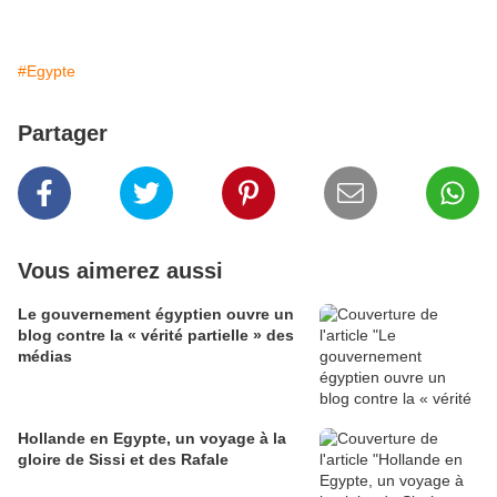
#Egypte
Partager
Vous aimerez aussi
Le gouvernement égyptien ouvre un
blog contre la « vérité partielle » des
médias
Hollande en Egypte, un voyage à la
gloire de Sissi et des Rafale