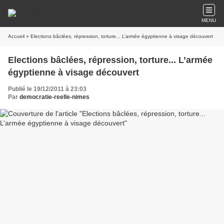
MENU
Accueil
» Elections bâclées, répression, torture... L’armée égyptienne à visage découvert
Elections bâclées, répression, torture... L’armée
égyptienne à visage découvert
Publié le 19/12/2011 à 23:03
Par
democratie-reelle-nimes