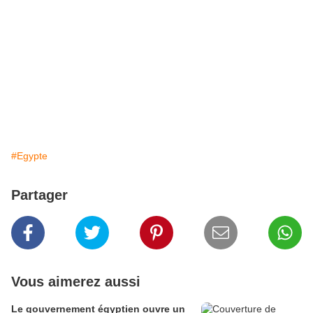
#Egypte
Partager
Vous aimerez aussi
Le gouvernement égyptien ouvre un