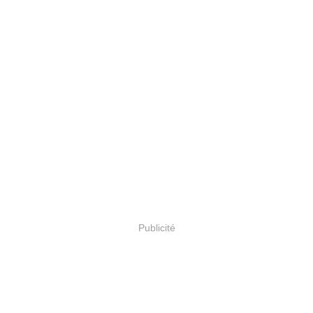
Publicité