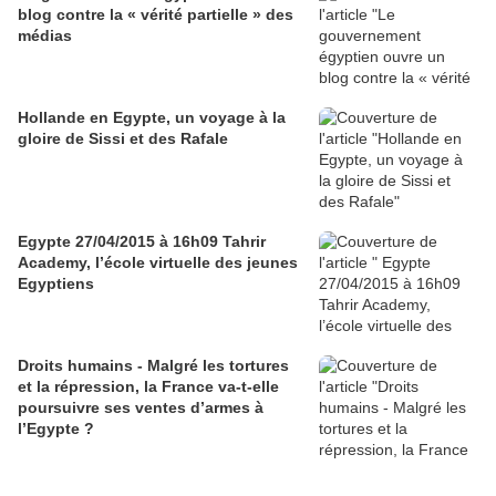
blog contre la « vérité partielle » des
médias
Hollande en Egypte, un voyage à la
gloire de Sissi et des Rafale
Egypte 27/04/2015 à 16h09 Tahrir
Academy, l’école virtuelle des jeunes
Egyptiens
Droits humains - Malgré les tortures
et la répression, la France va-t-elle
poursuivre ses ventes d’armes à
l’Egypte ?