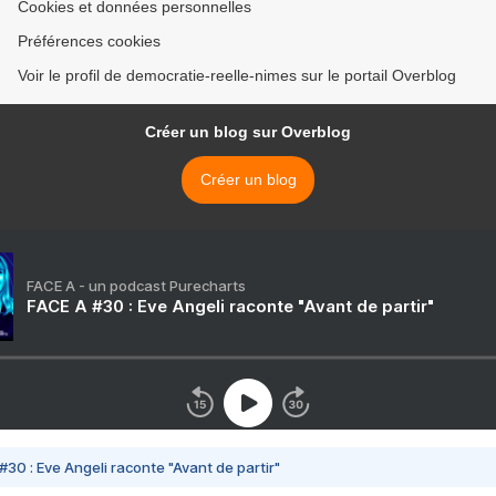
Cookies et données personnelles
Préférences cookies
Voir le profil de democratie-reelle-nimes sur le portail Overblog
Créer un blog sur Overblog
Créer un blog
FACE A - un podcast Purecharts
FACE A #30 : Eve Angeli raconte "Avant de partir"
#30 : Eve Angeli raconte "Avant de partir"