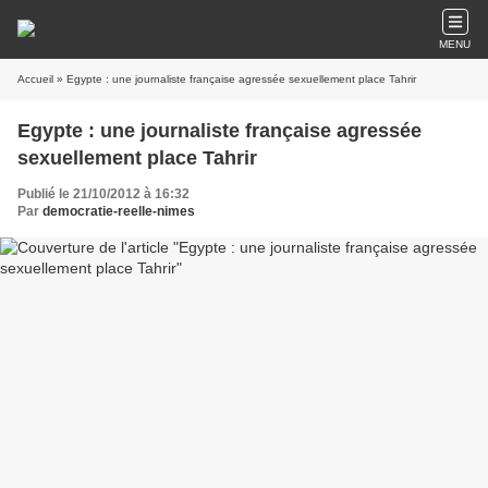
MENU
Accueil
» Egypte : une journaliste française agressée sexuellement place Tahrir
Egypte : une journaliste française agressée
sexuellement place Tahrir
Publié le 21/10/2012 à 16:32
Par
democratie-reelle-nimes