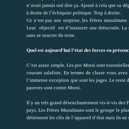
n’avait jamais osé dire ça. Ajouté à cela que sa dé
à droite de l’échiquier politique. Trop à droite.
Ce n’est pas une surprise, les Frères musulmans o
Leur objectif est d’instaurer une théocratie. La 
sans se soucier du reste.
Quel est aujourd’hui l’état des forces en présenc
C’est assez simple. Les pro Morsi sont essentiel
courant salafiste. En termes de classe vous avez 
l’immense exception que sont les juges. Le reste d
pauvres sont contre Morsi.
Il y un très grand désenchantement vis-à-vis des F
pays. Les Frères Musulmans sont le groupe le plus 
détiennent les clés de l’appareil d’état mais ils ne