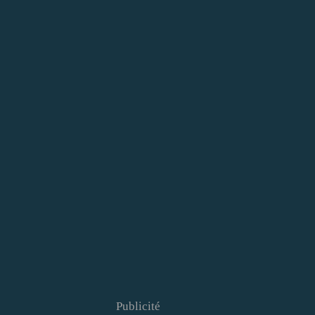
Publicité