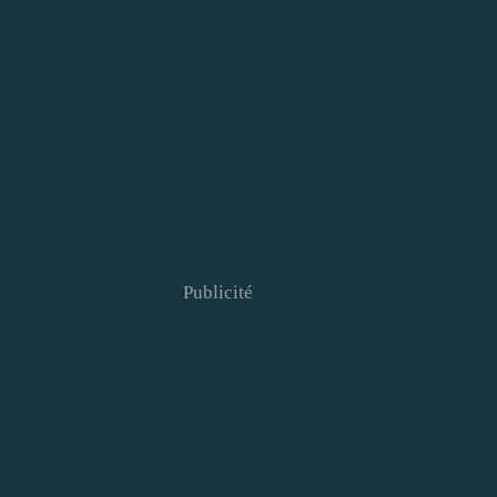
Publicité