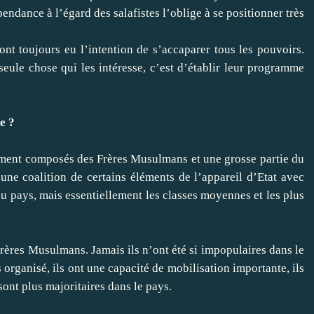
pendance à l’égard des salafistes l’oblige à se positionner très
nt toujours eu l’intention de s’accaparer tous les pouvoirs.
seule chose qui les intéresse, c’est d’établir leur programme
e ?
lement composés des Frères Musulmans et une grosse partie du
une coalition de certains éléments de l’appareil d’Etat avec
u pays, mais essentiellement les classes moyennes et les plus
rères Musulmans. Jamais ils n’ont été si impopulaires dans le
organisé, ils ont une capacité de mobilisation importante, ils
 sont plus majoritaires dans le pays.