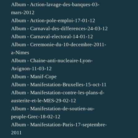
Album - Action-lavage-des-banques-03-
mars-2012
Album - Action-pole-emploi-17-01-12
Album - Carnaval-des-differences-24-03-12
Album - Carnaval-electoral-14-01-12
Album - Ceremonie-du-10-decembre-2011-
a-Nimes
Album - Chaine-anti-nucleaire-Lyon-
Avignon-11-03-12
Album - Manif-Cope
Album - Manifestation-Bruxelles-15-oct-11
Album - Manifestation-contre-les-plans-d-
austerite-et-le-MES-29-02-12
Album - Manifestation-de-soutien-au-
peuple-Grec-18-02-12
Album - Manifestation-Paris-17-septembre-
2011