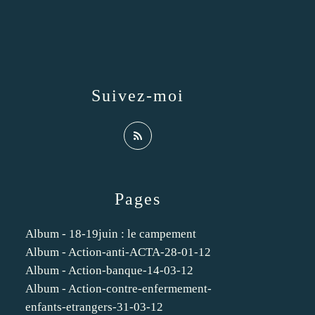
Suivez-moi
Pages
Album - 18-19juin : le campement
Album - Action-anti-ACTA-28-01-12
Album - Action-banque-14-03-12
Album - Action-contre-enfermement-
enfants-etrangers-31-03-12