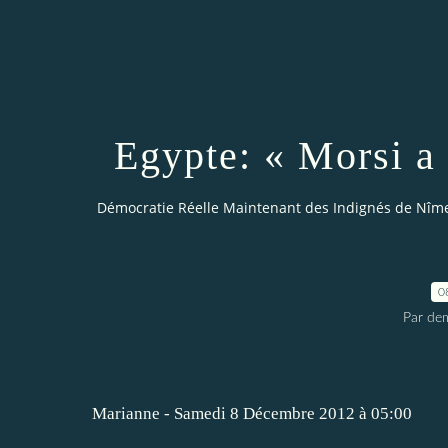
Egypte: « Morsi a 
Démocratie Réelle Maintenant des Indignés de Nîm
0
Par dem
Marianne
- Samedi 8 Décembre 2012 à 05:00