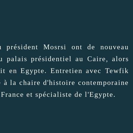
u président Mosrsi ont de nouveau
u palais présidentiel au Caire, alors
cit en Egypte. Entretien avec Tewfik
 à la chaire d'histoire contemporaine
rance et spécialiste de l'Egypte.