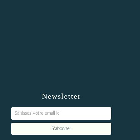
Newsletter