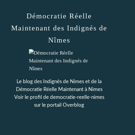
Démocratie Réelle
Maintenant des Indignés de
Nîmes
Le blog des Indignés de Nimes et de la
Démocratie Réelle Maintenant à Nimes
Voir le profil de
democratie-reelle-nimes
sur le portail Overblog