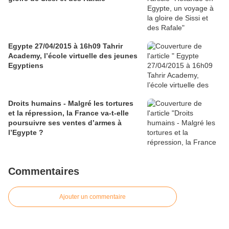
Egypte 27/04/2015 à 16h09 Tahrir
Academy, l’école virtuelle des jeunes
Egyptiens
Droits humains - Malgré les tortures
et la répression, la France va-t-elle
poursuivre ses ventes d’armes à
l’Egypte ?
Commentaires
Ajouter un commentaire