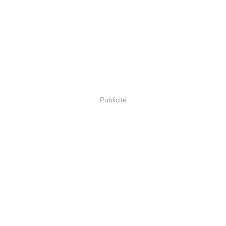
Publicité