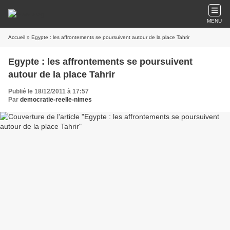
MENU
Accueil
» Egypte : les affrontements se poursuivent autour de la place Tahrir
Egypte : les affrontements se poursuivent
autour de la place Tahrir
Publié le 18/12/2011 à 17:57
Par
democratie-reelle-nimes