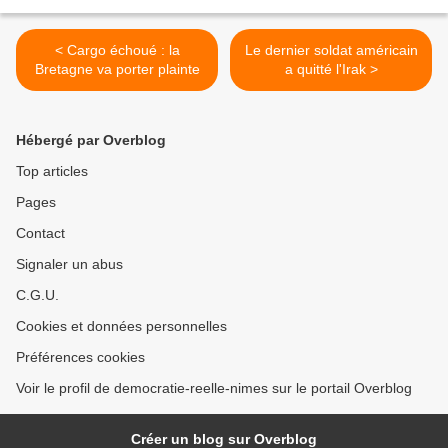
< Cargo échoué : la
Le dernier soldat américain
Bretagne va porter plainte
a quitté l'Irak >
Hébergé par Overblog
Top articles
Pages
Contact
Signaler un abus
C.G.U.
Cookies et données personnelles
Préférences cookies
Voir le profil de democratie-reelle-nimes sur le portail Overblog
Créer un blog sur Overblog