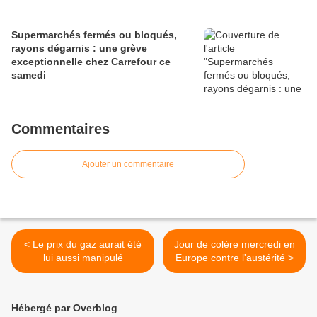
Supermarchés fermés ou bloqués,
rayons dégarnis : une grève
exceptionnelle chez Carrefour ce
samedi
Commentaires
Ajouter un commentaire
< Le prix du gaz aurait été
Jour de colère mercredi en
lui aussi manipulé
Europe contre l'austérité >
Hébergé par Overblog