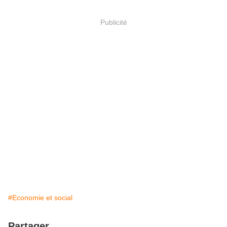
Publicité
#Economie et social
Partager