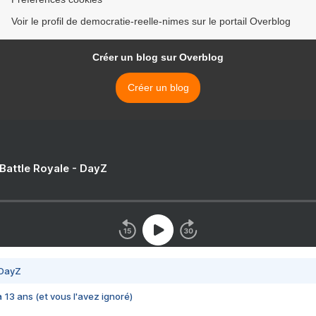
Voir le profil de democratie-reelle-nimes sur le portail Overblog
Créer un blog sur Overblog
Créer un blog
 Battle Royale - DayZ
 DayZ
 a 13 ans (et vous l'avez ignoré)