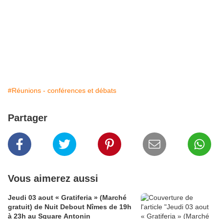
#Réunions - conférences et débats
Partager
Vous aimerez aussi
Jeudi 03 aout « Gratiferia » (Marché
gratuit) de Nuit Debout Nîmes de 19h
à 23h au Square Antonin