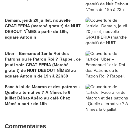
Demain, jeudi 20 juillet, nouvelle
GRATIFERIA (marché gratuit) de NUIT
DEBOUT NÎMES à partir de 19h,
square Antonin
Uber – Emmanuel 1er le Roi des
Patrons ou le Patron Roi ? Rappel, ce
jeudi soir, GRATIFERIA (Marché
gratuit) de NUIT DEBOUT NÎMES au
square Antonin de 19h à 22h30
Face à loi de Macron et des patrons :
Quelle alternative ? A Nîmes le 6
juillet Débat-Apéro au café Chez
Mémé à partir de 19h
Commentaires