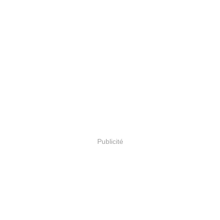
Publicité