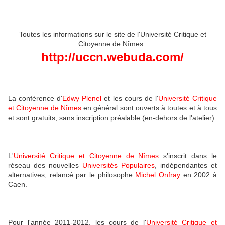
Toutes les informations sur le site de l'Université Critique et
Citoyenne de Nîmes :
http://uccn.webuda.com
/
La conférence d'
Edwy Plenel
et les cours de l'
Université Critique
et Citoyenne de Nîmes
en général sont ouverts à toutes et à tous
et sont gratuits, sans inscription préalable (en-dehors de l'atelier).
L'
Université Critique et Citoyenne de Nîmes
s'inscrit dans le
réseau des nouvelles
Universités Populaires
, indépendantes et
alternatives, relancé par le philosophe
Michel Onfray
en 2002 à
Caen.
Pour l'année 2011-2012, les cours de l'
Université Critique et