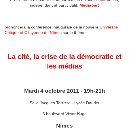
indépendant et participatif,
Mediapart
prononcera la conférence inaugurale de la nouvelle
Université
Critique et Citoyenne de Nîmes
sur le thème :
La cité, la crise de la démocratie et
les médias
Mardi 4 octobre 2011 - 19h-21h
Salle Jacques Terrisse - Lycée Daudet
3 boulevard Victor Hugo
Nîmes