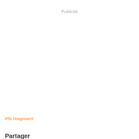
Publicité
#Ils réagissent
Partager