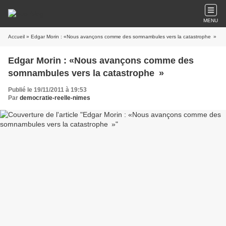
MENU
Accueil
» Edgar Morin : «Nous avançons comme des somnambules vers la catastrophe »
Edgar Morin : «Nous avançons comme des
somnambules vers la catastrophe »
Publié le 19/11/2011 à 19:53
Par
democratie-reelle-nimes