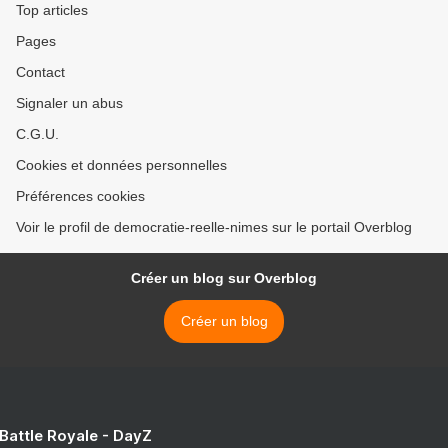
Top articles
Pages
Contact
Signaler un abus
C.G.U.
Cookies et données personnelles
Préférences cookies
Voir le profil de democratie-reelle-nimes sur le portail Overblog
Créer un blog sur Overblog
Créer un blog
 Battle Royale - DayZ