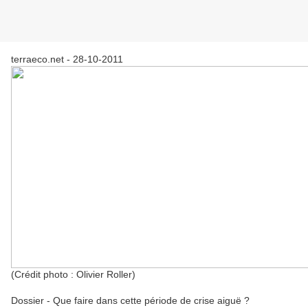
terraeco.net -
28-10-2011
(Crédit photo : Olivier Roller)
Dossier - Que faire dans cette période de crise aiguë ?