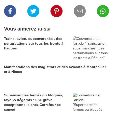
Vous aimerez aussi
Trains, avion, supermarchés : des
perturbations sur tous les fronts à
Pâques
Manifestations des magistrats et des avocats à Montpellier
et à Nîmes
Supermarchés fermés ou bloqués,
rayons dégarnis : une grève
exceptionnelle chez Carrefour ce
samedi