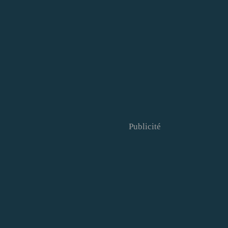
Publicité