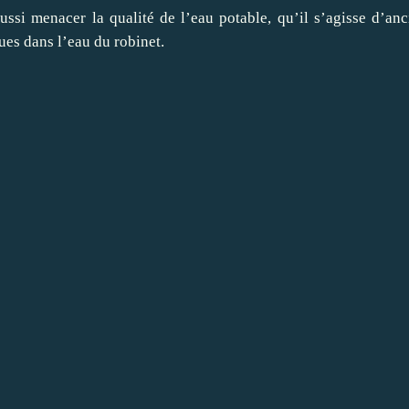
ussi menacer la qualité de l’eau potable, qu’il s’agisse d’anc
es dans l’eau du robinet.