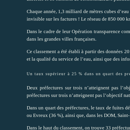
Chaque année, 1,3 milliard de mètres cubes d’eau 
invisible sur les factures ! Le réseau de 850 000
Dans le cadre de leur
Opération transparence
comm
dans les grandes villes françaises.
Ce classement a été établi à partir des données 20
et la qualité du service de l’eau, ainsi que des inf
Un taux supérieur à 25 % dans un quart des pr
Deux préfectures sur trois n’atteignent pas l’ob
préfectures sur trois n’atteignent pas l’objectif nat
Dans un quart des préfectures, le taux de fuites
ou Evreux (36 %), ainsi que, dans les DOM, Saint
Dans le haut du classement, on trouve 33 préfectu