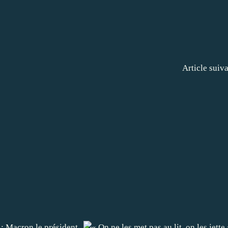
Article suiv