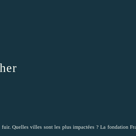
cher
 fuir. Quelles villes sont les plus impactées ? La fondation Fr