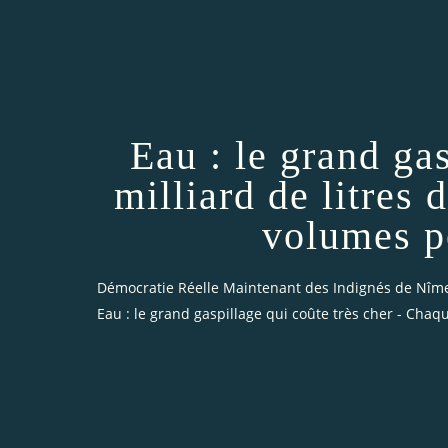
Eau : le grand ga
milliard de litres 
volumes p
Démocratie Réelle Maintenant des Indignés de Nîm
Eau : le grand gaspillage qui coûte très cher - Chaq