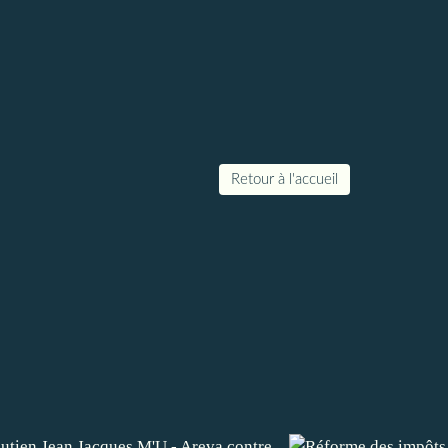
Retour à l'accueil