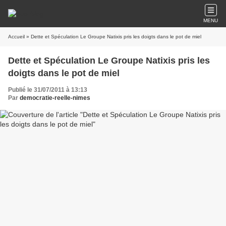
MENU
Accueil
» Dette et Spéculation Le Groupe Natixis pris les doigts dans le pot de miel
Dette et Spéculation Le Groupe Natixis pris les
doigts dans le pot de miel
Publié le 31/07/2011 à 13:13
Par
democratie-reelle-nimes