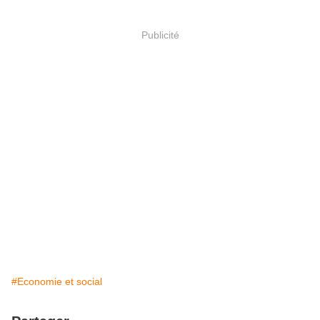
Publicité
#Economie et social