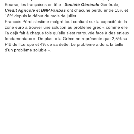
Bourse, les françaises en tête :
Société Générale
Générale,
Crédit Agricole
et
BNP Paribas
ont chacune perdu entre 15% et
18% depuis le début du mois de juillet.
François Pérol s’estime malgré tout confiant sur la capacité de la
zone euro à trouver une solution au problème grec « comme elle
l’a déjà fait à chaque fois qu’elle s’est retrouvée face à des enjeux
fondamentaux ». De plus, « la Grèce ne représente que 2,5% su
PIB de l’Europe et 4% de sa dette. Le problème a donc la taille
d’un problème soluble ».