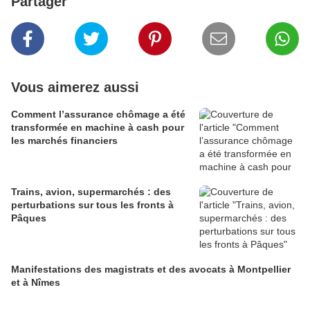
Partager
Vous aimerez aussi
Comment l’assurance chômage a été
transformée en machine à cash pour
les marchés financiers
Trains, avion, supermarchés : des
perturbations sur tous les fronts à
Pâques
Manifestations des magistrats et des avocats à Montpellier
et à Nîmes