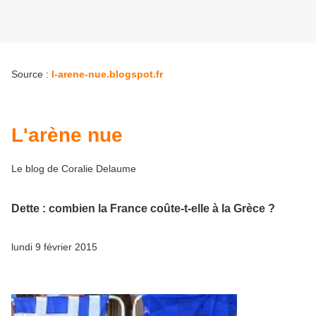
Source :
l-arene-nue.blogspot.fr
L'arène nue
Le blog de Coralie Delaume
Dette : combien la France coûte-t-elle à la Grèce ?
lundi 9 février 2015