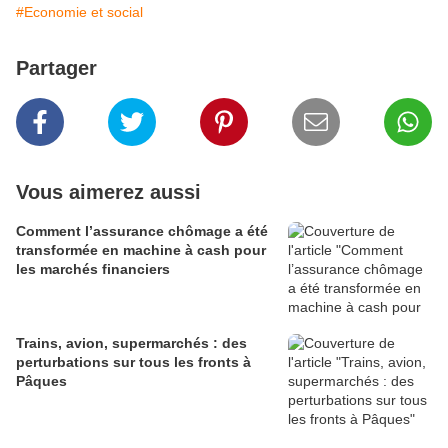
#Economie et social
Partager
Vous aimerez aussi
Comment l’assurance chômage a été
transformée en machine à cash pour
les marchés financiers
Trains, avion, supermarchés : des
perturbations sur tous les fronts à
Pâques