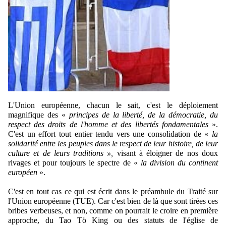
L'Union européenne, chacun le sait, c'est le déploiement
magnifique des «
principes de la liberté, de la démocratie, du
respect des droits de l'homme et des libertés fondamentales
».
C'est un effort tout entier tendu vers une consolidation de «
la
solidarité entre les peuples dans le respect de leur histoire, de leur
culture et de leurs traditions »,
visant à
éloigner de nos doux
rivages et pour toujours le spectre de «
la division du continent
européen
».
C'est en tout cas ce qui est écrit dans le préambule du Traité sur
l'Union européenne (TUE). Car c'est bien de là que sont tirées ces
bribes verbeuses, et non, comme on pourrait le croire en première
approche, du Tao Tö King ou des statuts de l'église de