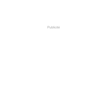
Publicité