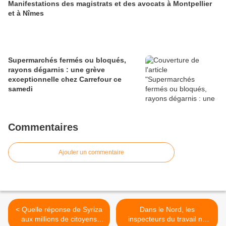
Manifestations des magistrats et des avocats à Montpellier
et à Nîmes
Supermarchés fermés ou bloqués,
rayons dégarnis : une grève
exceptionnelle chez Carrefour ce
samedi
Commentaires
Ajouter un commentaire
< Quelle réponse de Syriza
Dans le Nord, les
aux millions de citoyens
inspecteurs du travail ne