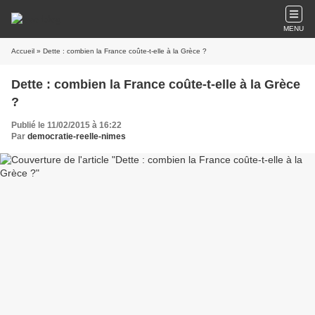
MENU
Accueil
» Dette : combien la France coûte-t-elle à la Grèce ?
Dette : combien la France coûte-t-elle à la Grèce
?
Publié le 11/02/2015 à 16:22
Par
democratie-reelle-nimes