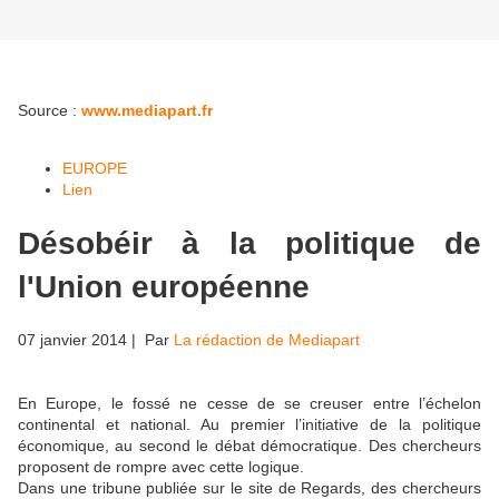
Source :
www.mediapart.fr
EUROPE
Lien
Désobéir à la politique de
l'Union européenne
07 janvier 2014
| Par
La rédaction de Mediapart
En Europe, le fossé ne cesse de se creuser entre l’échelon
continental et national. Au premier l’initiative de la politique
économique, au second le débat démocratique. Des chercheurs
proposent de rompre avec cette logique.
Dans une tribune publiée sur le site de Regards, des chercheurs