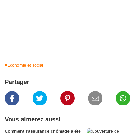
#Economie et social
Partager
Vous aimerez aussi
Comment l’assurance chômage a été