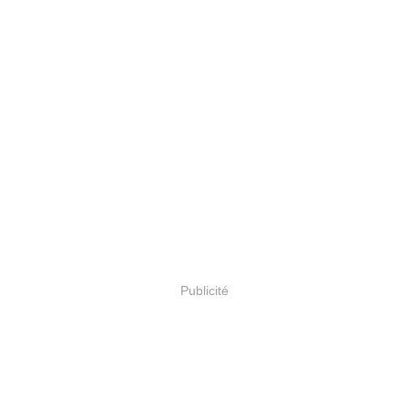
Publicité