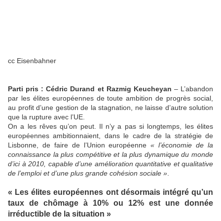
cc Eisenbahner
Parti pris : Cédric Durand et Razmig Keucheyan
– L’abandon
par les élites européennes de toute ambition de progrès social,
au profit d’une gestion de la stagnation, ne laisse d’autre solution
que la rupture avec l’UE.
On a les rêves qu’on peut. Il n’y a pas si longtemps, les élites
européennes ambitionnaient, dans le cadre de la stratégie de
Lisbonne, de faire de l’Union européenne
« l’économie de la
connaissance la plus compétitive et la plus dynamique du monde
d’ici à 2010, capable d’une amélioration quantitative et qualitative
de l’emploi et d’une plus grande cohésion sociale »
.
« Les élites européennes ont désormais intégré qu’un
taux de chômage à 10% ou 12% est une donnée
irréductible de la situation »