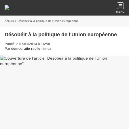
MENU
Accueil
» Désobéir à la politique de l'Union européenne
Désobéir à la politique de l'Union européenne
Publié le 07/01/2014 à 16:50
Par
democratie-reelle-nimes