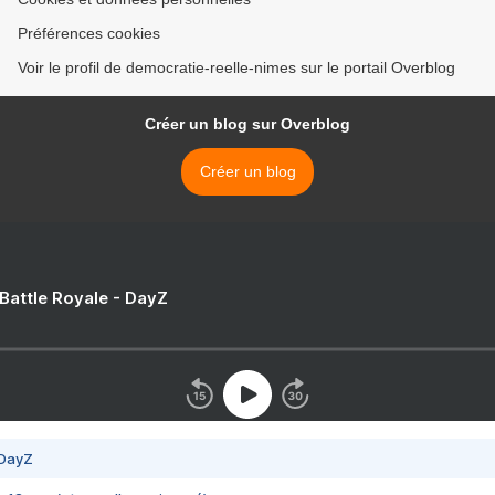
Préférences cookies
Voir le profil de democratie-reelle-nimes sur le portail Overblog
Créer un blog sur Overblog
Créer un blog
 Battle Royale - DayZ
 DayZ