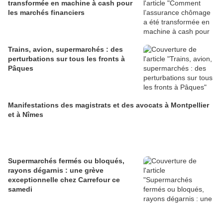
transformée en machine à cash pour
les marchés financiers
Trains, avion, supermarchés : des
perturbations sur tous les fronts à
Pâques
Manifestations des magistrats et des avocats à Montpellier
et à Nîmes
Supermarchés fermés ou bloqués,
rayons dégarnis : une grève
exceptionnelle chez Carrefour ce
samedi