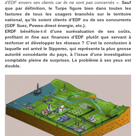
d’EDF envers ses clients car ils ne sont pas concernés »
.
Sauf
que par définition, le Turpe figure bien dans toutes les
factures de tous les usagers branchés sur le territoire
national, qu’ils soient clients d’EDF ou de ses concurrents
(GDF Suez, Poweo-direct énergie, etc.).
ERDF bénéficie-t-il d’une surévaluation de ses coûts,
profitant
in fine
aux finances d’EDF plutôt que servant à
renforcer et développer les réseaux ? C’est la conclusion à
laquelle est arrivé le Sipperec, qui représente la plus grosse
autorité concédante du pays, à l’issue d’une investigation
comptable pleine de surprises. Le problème à ses yeux est
double.