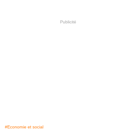
Publicité
#Economie et social