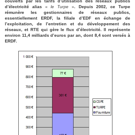
couverts par les tarifs d’utilisation des réseaux publics
d’électricité alias
«
le Turpe
»
. Depuis 2002, ce Turpe
rémunère les gestionnaires de réseaux publics,
essentiellement ERDF, la filiale d’EDF en échange de
l’exploitation, de l’entretien et du développement des
réseaux, et RTE qui gère le flux d’électricité. Il représente
environ 11,4 milliards d’euros par an, dont 8,4 sont versés à
ERDF.