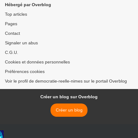
Hébergé par Overblog
Top articles
Pages
Contact
Signaler un abus
C.G.U.
Cookies et données personnelles
Préférences cookies
Voir le profil de democratie-reelle-nimes sur le portail Overblog
Créer un blog sur Overblog
Créer un blog