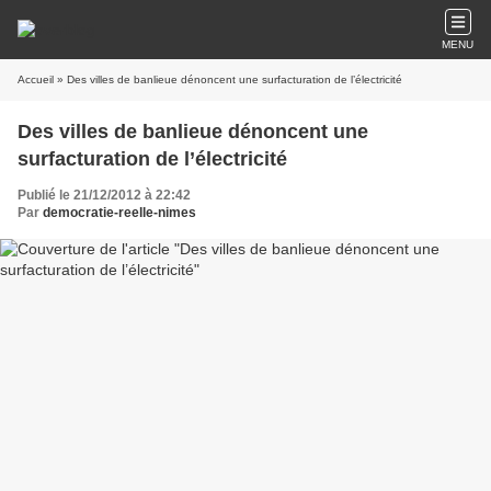
MENU
Accueil
» Des villes de banlieue dénoncent une surfacturation de l’électricité
Des villes de banlieue dénoncent une
surfacturation de l’électricité
Publié le 21/12/2012 à 22:42
Par
democratie-reelle-nimes