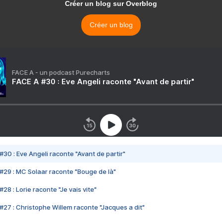
Créer un blog sur Overblog
Créer un blog
FACE A - un podcast Purecharts
FACE A #30 : Eve Angeli raconte "Avant de partir"
#30 : Eve Angeli raconte "Avant de partir"
#29 : MC Solaar raconte "Bouge de là"
28 : Lorie raconte "Je vais vite"
#27 : Christophe Willem raconte "Jacques a dit"