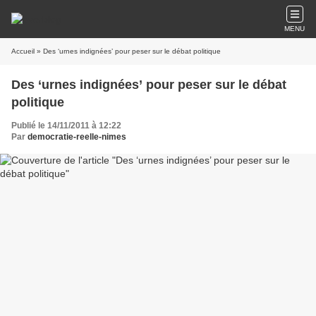
MENU
Accueil
» Des ‘urnes indignées’ pour peser sur le débat politique
Des ‘urnes indignées’ pour peser sur le débat
politique
Publié le 14/11/2011 à 12:22
Par
democratie-reelle-nimes