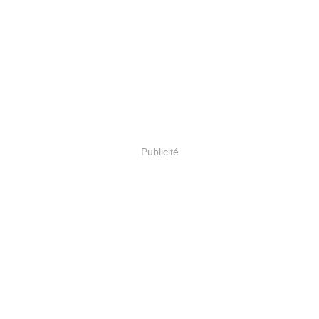
Publicité