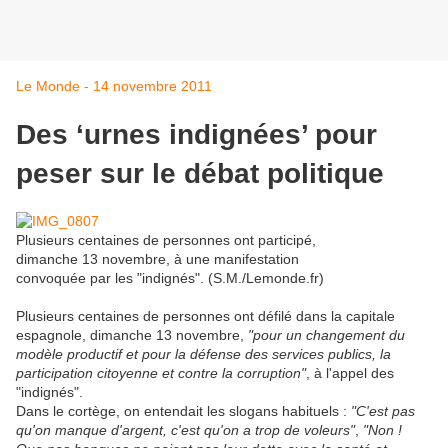
Le Monde - 14 novembre 2011
Des ‘urnes indignées’ pour
peser sur le débat politique
Plusieurs centaines de personnes ont participé,
dimanche 13 novembre, à une manifestation
convoquée par les "indignés". (S.M./Lemonde.fr)
Plusieurs centaines de personnes ont défilé dans la capitale
espagnole, dimanche 13 novembre,
"pour un changement du
modèle productif et pour la défense des services publics, la
participation citoyenne et contre la corruption"
, à l'appel des
"indignés".
Dans le cortège, on entendait les slogans habituels :
"C'est pas
qu'on manque d'argent, c'est qu'on a trop de voleurs"
,
"Non !