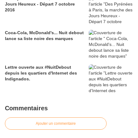
Jours Heureux - Départ 7 octobre
2016
Coca-Cola, McDonald's... Nuit debout
lance sa liste noire des marques
Lettre ouverte aux #NuitDebout
depuis les quartiers d'Internet des
Indignados.
Commentaires
Ajouter un commentaire