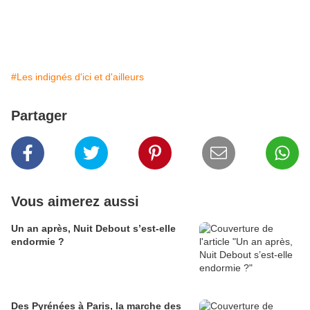
#Les indignés d'ici et d'ailleurs
Partager
Vous aimerez aussi
Un an après, Nuit Debout s’est-elle
endormie ?
Des Pyrénées à Paris, la marche des