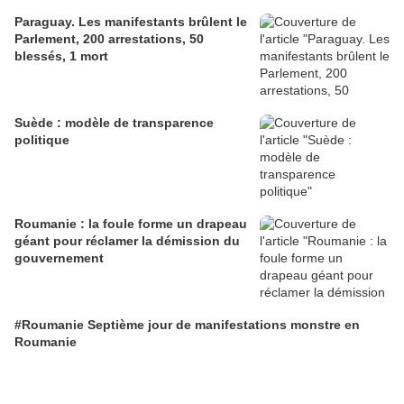
Paraguay. Les manifestants brûlent le
Parlement, 200 arrestations, 50
blessés, 1 mort
Suède : modèle de transparence
politique
Roumanie : la foule forme un drapeau
géant pour réclamer la démission du
gouvernement
#Roumanie Septième jour de manifestations monstre en
Roumanie