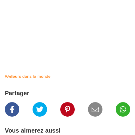
#Ailleurs dans le monde
Partager
Vous aimerez aussi