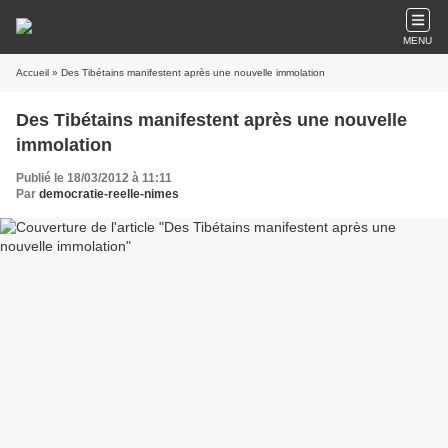
MENU
Accueil
» Des Tibétains manifestent après une nouvelle immolation
Des Tibétains manifestent après une nouvelle
immolation
Publié le 18/03/2012 à 11:11
Par
democratie-reelle-nimes