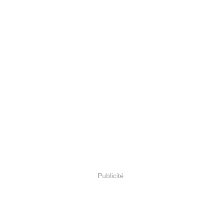
Publicité