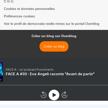
C.G.U.
Cookies et données personnelles
Préférences cookies
Voir le profil de democratie-reelle-nimes sur le portail Overblog
Créer un blog sur Overblog
Créer un blog
FACE A - un podcast Purecharts
FACE A #30 : Eve Angeli raconte "Avant de partir"