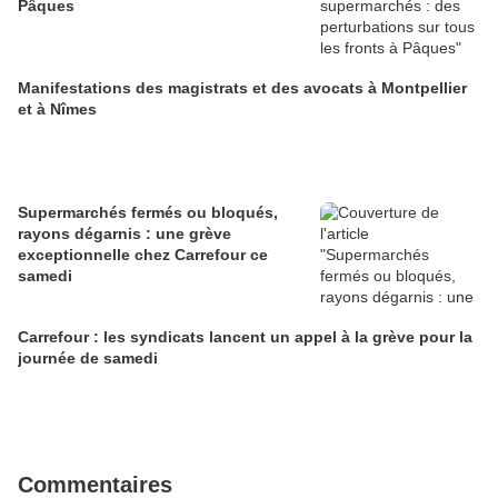
Pâques
Manifestations des magistrats et des avocats à Montpellier
et à Nîmes
Supermarchés fermés ou bloqués,
rayons dégarnis : une grève
exceptionnelle chez Carrefour ce
samedi
Carrefour : les syndicats lancent un appel à la grève pour la
journée de samedi
Commentaires