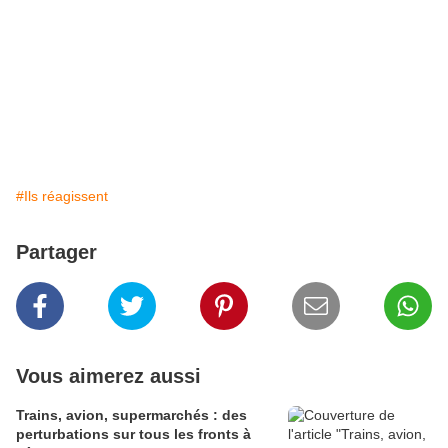
#Ils réagissent
Partager
Vous aimerez aussi
Trains, avion, supermarchés : des
perturbations sur tous les fronts à