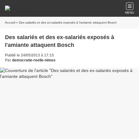
MENU
Accueil
» Des salariés et des ex-salariés exposés à l'amiante attaquent Bosch
Des salariés et des ex-salariés exposés à
l'amiante attaquent Bosch
Publié le 24/05/2013 à 17:15
Par
democratie-reelle-nimes