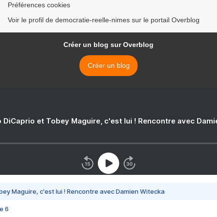
Préférences cookies
Voir le profil de democratie-reelle-nimes sur le portail Overblog
Créer un blog sur Overblog
Créer un blog
 DiCaprio et Tobey Maguire, c'est lui ! Rencontre avec Dam
bey Maguire, c'est lui ! Rencontre avec Damien Witecka
e 6