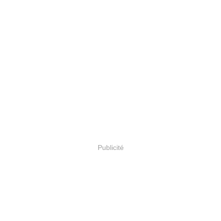
Publicité