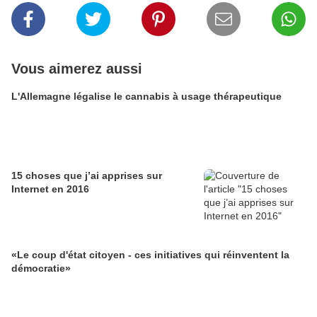
Vous aimerez aussi
L'Allemagne légalise le cannabis à usage thérapeutique
15 choses que j’ai apprises sur
Internet en 2016
«Le coup d'état citoyen - ces initiatives qui réinventent la
démocratie»