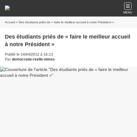
MENU
Accueil
» Des étudiants priés de « faire le meilleur accueil à notre Président »
Des étudiants priés de « faire le meilleur accueil
à notre Président »
Publié le 14/04/2012 à 16:13
Par
democratie-reelle-nimes