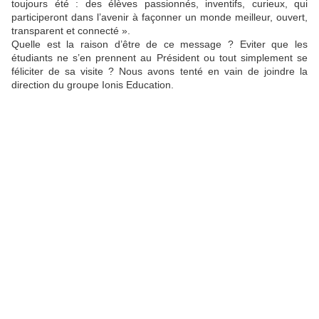
toujours été : des élèves passionnés, inventifs, curieux, qui
participeront dans l’avenir à façonner un monde meilleur, ouvert,
transparent et connecté ».
Quelle est la raison d’être de ce message ? Eviter que les
étudiants ne s’en prennent au Président ou tout simplement se
féliciter de sa visite ? Nous avons tenté en vain de joindre la
direction du groupe Ionis Education.