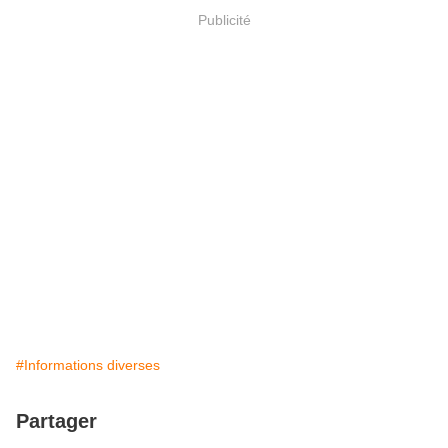
Publicité
#Informations diverses
Partager