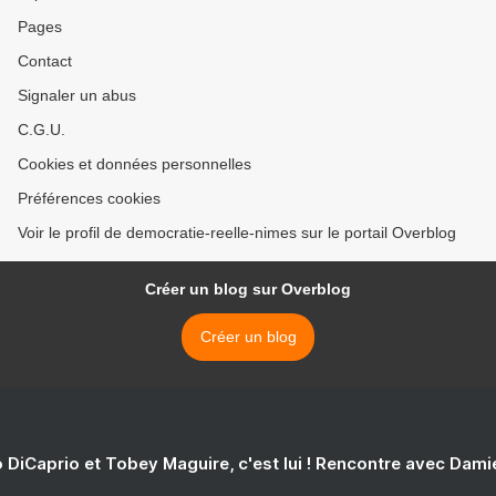
Pages
Contact
Signaler un abus
C.G.U.
Cookies et données personnelles
Préférences cookies
Voir le profil de democratie-reelle-nimes sur le portail Overblog
Créer un blog sur Overblog
Créer un blog
 DiCaprio et Tobey Maguire, c'est lui ! Rencontre avec Dam