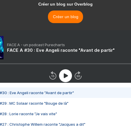
Créer un blog sur Overblog
Créer un blog
FACE A - un podcast Purecharts
FACE A #30 : Eve Angeli raconte "Avant de partir"
#30 : Eve Angeli raconte "Avant de partir"
#29 : MC Solaar raconte "Bouge de là"
28 : Lorie raconte "Je vais vite"
#27 : Christophe Willem raconte "Jacques a dit"