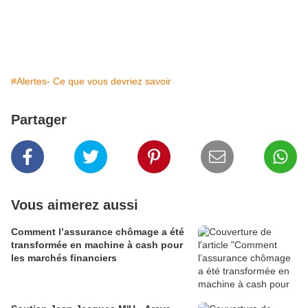
#Alertes- Ce que vous devriez savoir
Partager
Vous aimerez aussi
Comment l’assurance chômage a été
transformée en machine à cash pour
les marchés financiers