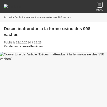
MENU
Accueil
» Décès inattendus à la ferme-usine des 998 vaches
Décès inattendus à la ferme-usine des 998
vaches
Publié le 23/10/2014 à 15:25
Par
democratie-reelle-nimes