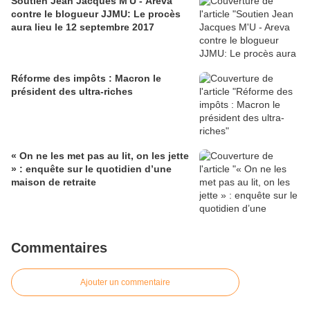
Soutien Jean Jacques M'U - Areva
contre le blogueur JJMU: Le procès
aura lieu le 12 septembre 2017
Réforme des impôts : Macron le
président des ultra-riches
« On ne les met pas au lit, on les jette
» : enquête sur le quotidien d’une
maison de retraite
Commentaires
Ajouter un commentaire