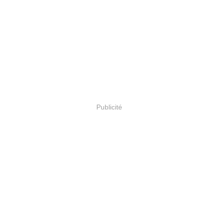
Publicité