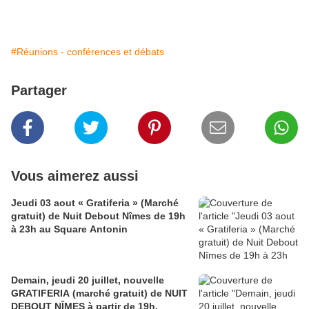
#Réunions - conférences et débats
Partager
Vous aimerez aussi
Jeudi 03 aout « Gratiferia » (Marché
gratuit) de Nuit Debout Nîmes de 19h
à 23h au Square Antonin
Demain, jeudi 20 juillet, nouvelle
GRATIFERIA (marché gratuit) de NUIT
DEBOUT NÎMES à partir de 19h,