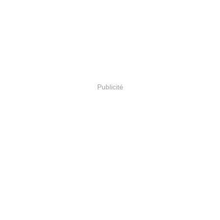
Publicité