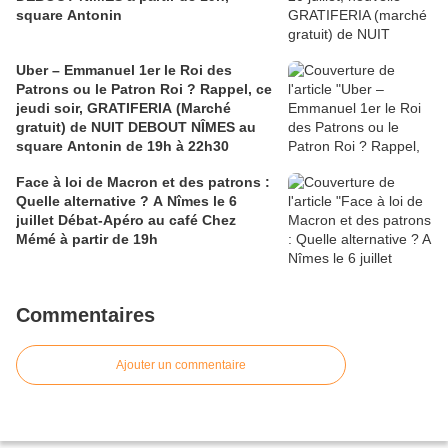
square Antonin
Uber – Emmanuel 1er le Roi des
Patrons ou le Patron Roi ? Rappel, ce
jeudi soir, GRATIFERIA (Marché
gratuit) de NUIT DEBOUT NÎMES au
square Antonin de 19h à 22h30
Face à loi de Macron et des patrons :
Quelle alternative ? A Nîmes le 6
juillet Débat-Apéro au café Chez
Mémé à partir de 19h
Commentaires
Ajouter un commentaire