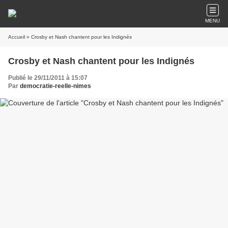
MENU
Accueil
» Crosby et Nash chantent pour les Indignés
Crosby et Nash chantent pour les Indignés
Publié le 29/11/2011 à 15:07
Par
democratie-reelle-nimes