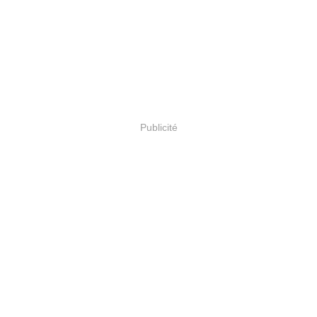
Publicité