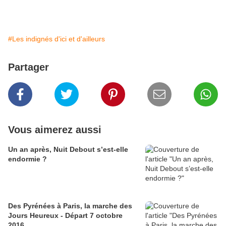
#Les indignés d'ici et d'ailleurs
Partager
Vous aimerez aussi
Un an après, Nuit Debout s’est-elle
endormie ?
Des Pyrénées à Paris, la marche des
Jours Heureux - Départ 7 octobre
2016