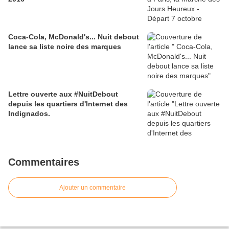
Coca-Cola, McDonald's... Nuit debout
lance sa liste noire des marques
Lettre ouverte aux #NuitDebout
depuis les quartiers d'Internet des
Indignados.
Commentaires
Ajouter un commentaire