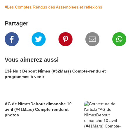
#Les Comptes Rendus des Assemblées et reflexions
Partager
Vous aimerez aussi
13è Nuit Debout Nîmes (#52Mars) Compte-rendu et
programmes à venir
AG de NîmesDebout dimanche 10
avril (#41Mars) Compte-rendu et
photos