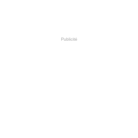
Publicité