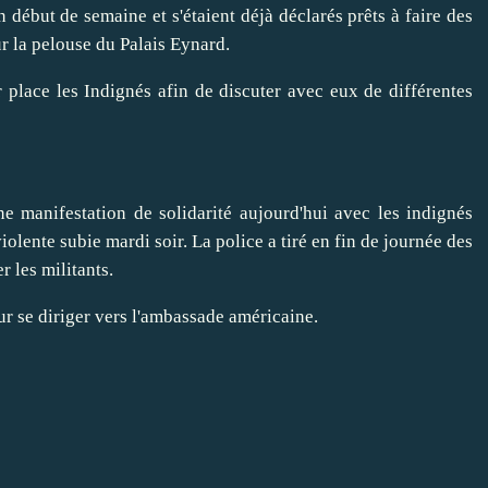
n début de semaine et s'étaient déjà déclarés prêts à faire des
ur la pelouse du Palais Eynard.
 place les Indignés afin de discuter avec eux de différentes
ne manifestation de solidarité aujourd'hui avec les indignés
iolente subie mardi soir. La police a tiré en fin de journée des
 les militants.
r se diriger vers l'ambassade américaine.