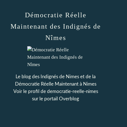
Démocratie Réelle
Maintenant des Indignés de
Nîmes
Le blog des Indignés de Nimes et de la
Démocratie Réelle Maintenant à Nimes
Voir le profil de
democratie-reelle-nimes
sur le portail Overblog