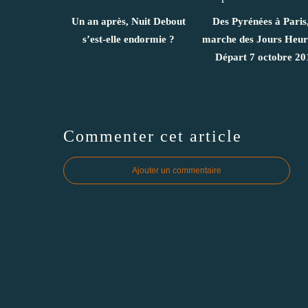
Un an après, Nuit Debout
Des Pyrénées à Paris,
s’est-elle endormie ?
marche des Jours Heur
Départ 7 octobre 20
Commenter cet article
Ajouter un commentaire