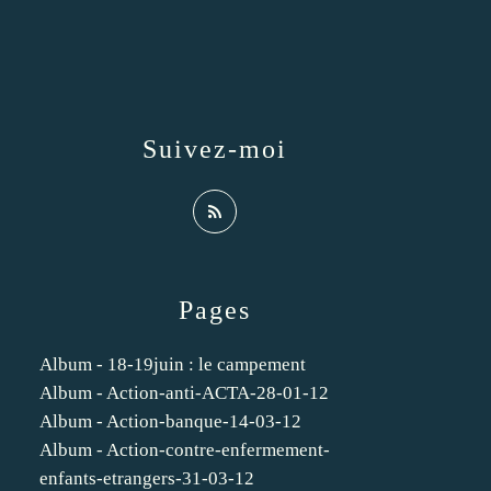
Suivez-moi
Pages
Album - 18-19juin : le campement
Album - Action-anti-ACTA-28-01-12
Album - Action-banque-14-03-12
Album - Action-contre-enfermement-
enfants-etrangers-31-03-12