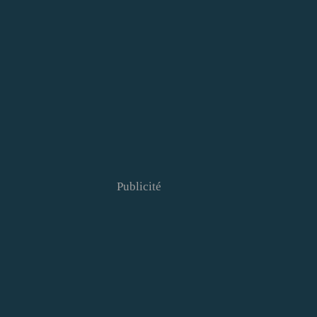
Publicité