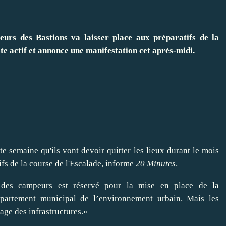
rs des Bastions va laisser place aux préparatifs de la
ste actif et annonce une manifestation cet après-midi.
e semaine qu'ils vont devoir quitter les lieux durant le mois
fs de la course de l'Escalade, informe
20 Minutes
.
 des campeurs est réservé pour la mise en place de la
partement municipal de l’environnement urbain. Mais les
age des infrastructures.»