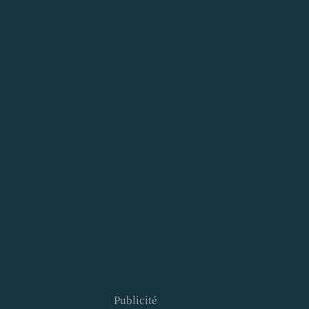
Publicité