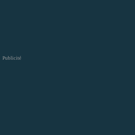
Publicité