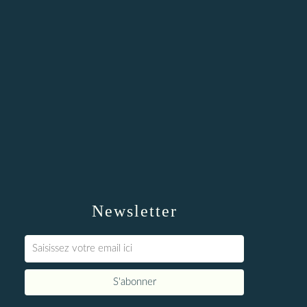
Newsletter