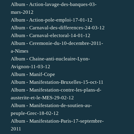
Album - Action-lavage-des-banques-03-
mars-2012
Album - Action-pole-emploi-17-01-12
Album - Carnaval-des-differences-24-03-12
Album - Carnaval-electoral-14-01-12
Album - Ceremonie-du-10-decembre-2011-
a-Nimes
Album - Chaine-anti-nucleaire-Lyon-
Avignon-11-03-12
Album - Manif-Cope
Album - Manifestation-Bruxelles-15-oct-11
Album - Manifestation-contre-les-plans-d-
austerite-et-le-MES-29-02-12
Album - Manifestation-de-soutien-au-
peuple-Grec-18-02-12
Album - Manifestation-Paris-17-septembre-
2011