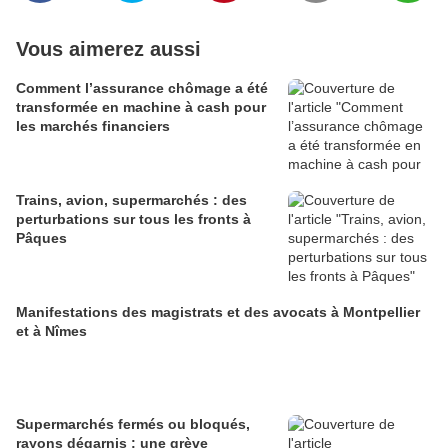
Vous aimerez aussi
Comment l’assurance chômage a été
transformée en machine à cash pour
les marchés financiers
Trains, avion, supermarchés : des
perturbations sur tous les fronts à
Pâques
Manifestations des magistrats et des avocats à Montpellier
et à Nîmes
Supermarchés fermés ou bloqués,
rayons dégarnis : une grève