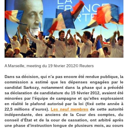
A Marseille, meeting du 19 février 2012
© Reuters
Dans sa décision, qui n’a pas encore été rendue publique, la
commission a estimé que les dépenses engagées par le
candidat Sarkozy, notamment dans la phase qui a précédé
sa déclaration de candidature du 15 février 2012, avaient été
minorées par l’équipe de campagne et qu’elles explosaient
en réalité le plafond autorisé par la loi (fixé cette année à
22,5 millions d’euros).
Les neuf membres
de cette autorité
indépendante, des anciens de la Cour des comptes, du
conseil d’État et de la cour de cassation, ont arbitré après
une phase d’instruction longue de plusieurs mois, au cours