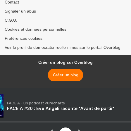
Contact
Signaler un abus
C.G.U.
Cookies et données personnelles
Préférences cookies
Voir le profil de democratie-reelle-nimes sur le portail Overblog
Créer un blog sur Overblog
Créer un blog
FACE A - un podcast Purecharts
FACE A #30 : Eve Angeli raconte "Avant de partir"