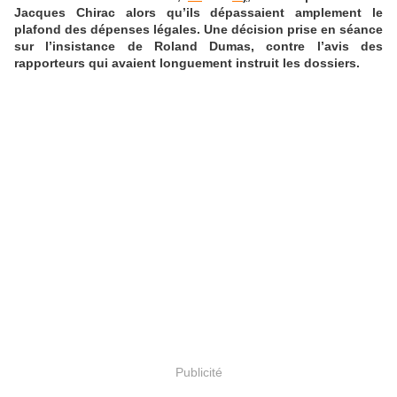
Jacques Chirac alors qu’ils dépassaient amplement le
plafond des dépenses légales. Une décision prise en séance
sur l’insistance de Roland Dumas, contre l’avis des
rapporteurs qui avaient longuement instruit les dossiers.
Publicité