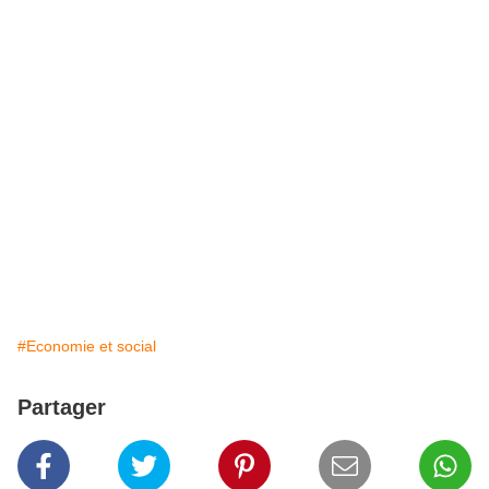
#Economie et social
Partager