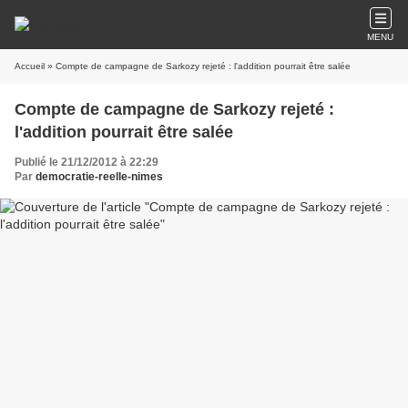
MENU
Accueil
» Compte de campagne de Sarkozy rejeté : l'addition pourrait être salée
Compte de campagne de Sarkozy rejeté :
l'addition pourrait être salée
Publié le 21/12/2012 à 22:29
Par
democratie-reelle-nimes