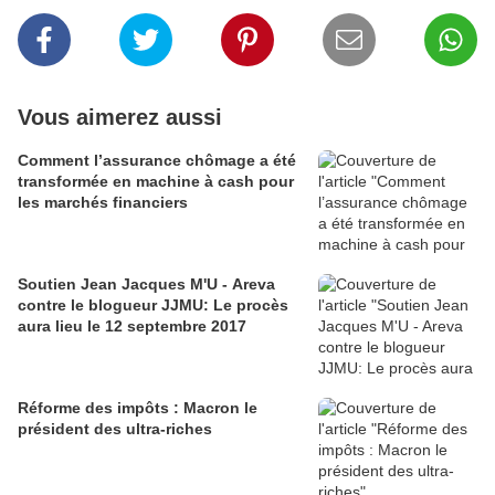
Vous aimerez aussi
Comment l’assurance chômage a été
transformée en machine à cash pour
les marchés financiers
Soutien Jean Jacques M'U - Areva
contre le blogueur JJMU: Le procès
aura lieu le 12 septembre 2017
Réforme des impôts : Macron le
président des ultra-riches