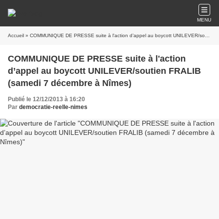
MENU
Accueil
» COMMUNIQUE DE PRESSE suite à l'action d’appel au boycott UNILEVER/soutien FRALIB (samedi 7 décembre à Nîmes)
COMMUNIQUE DE PRESSE suite à l'action
d’appel au boycott UNILEVER/soutien FRALIB
(samedi 7 décembre à Nîmes)
Publié le 12/12/2013 à 16:20
Par
democratie-reelle-nimes