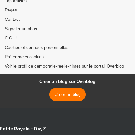
Top articles
Pages
Contact
Signaler un abus
C.G.U.
Cookies et données personnelles
Préférences cookies
Voir le profil de democratie-reelle-nimes sur le portail Overblog
Créer un blog sur Overblog
Créer un blog
 Battle Royale - DayZ