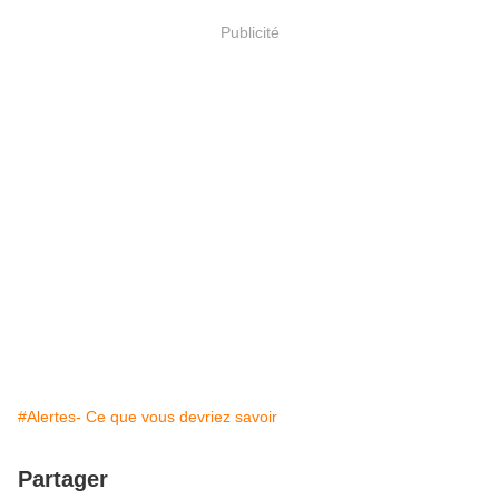
Publicité
#Alertes- Ce que vous devriez savoir
Partager