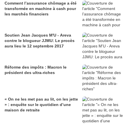
Comment l’assurance chômage a été
transformée en machine à cash pour
les marchés financiers
Soutien Jean Jacques M'U - Areva
contre le blogueur JJMU: Le procès
aura lieu le 12 septembre 2017
Réforme des impôts : Macron le
président des ultra-riches
« On ne les met pas au lit, on les jette
» : enquête sur le quotidien d’une
maison de retraite