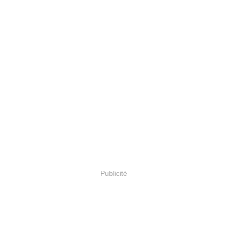
Publicité