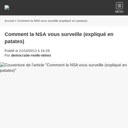
MENU
Accueil
» Comment la NSA vous surveille (expliqué en patates)
Comment la NSA vous surveille (expliqué en
patates)
Publié le 21/10/2013 à 16:29
Par
democratie-reelle-nimes