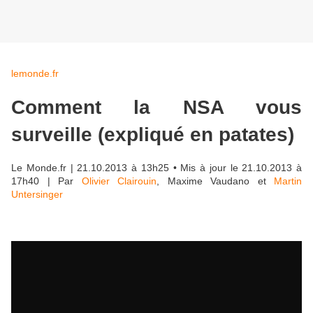
lemonde.fr
Comment la NSA vous
surveille (expliqué en patates)
Le Monde.fr
| 21.10.2013 à 13h25 • Mis à jour le 21.10.2013 à
17h40 |
Par
Olivier Clairouin
, Maxime Vaudano et
Martin
Untersinger