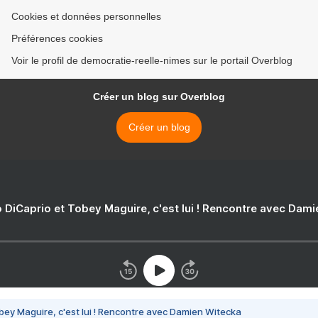
Cookies et données personnelles
Préférences cookies
Voir le profil de democratie-reelle-nimes sur le portail Overblog
Créer un blog sur Overblog
Créer un blog
 DiCaprio et Tobey Maguire, c'est lui ! Rencontre avec Dam
bey Maguire, c'est lui ! Rencontre avec Damien Witecka