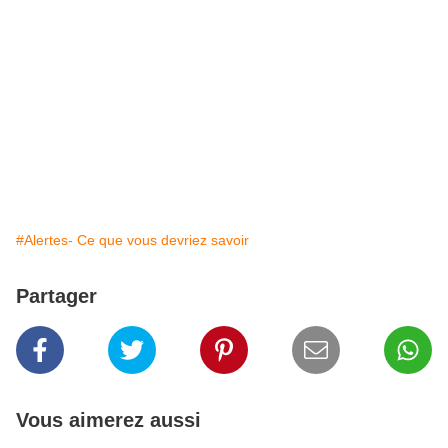
#Alertes- Ce que vous devriez savoir
Partager
Vous aimerez aussi