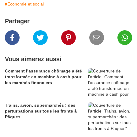
#Economie et social
Partager
Vous aimerez aussi
Comment l’assurance chômage a été
transformée en machine à cash pour
les marchés financiers
Trains, avion, supermarchés : des
perturbations sur tous les fronts à
Pâques