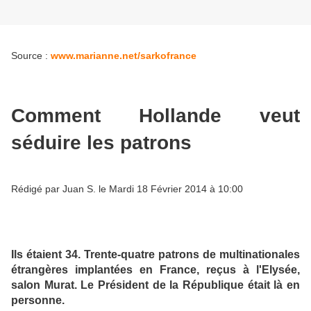
Source :
www.marianne.net/sarkofrance
Comment Hollande veut
séduire les patrons
Rédigé par Juan S. le Mardi 18 Février 2014 à 10:00
Ils étaient 34. Trente-quatre patrons de multinationales
étrangères implantées en France, reçus à l'Elysée,
salon Murat. Le Président de la République était là en
personne.