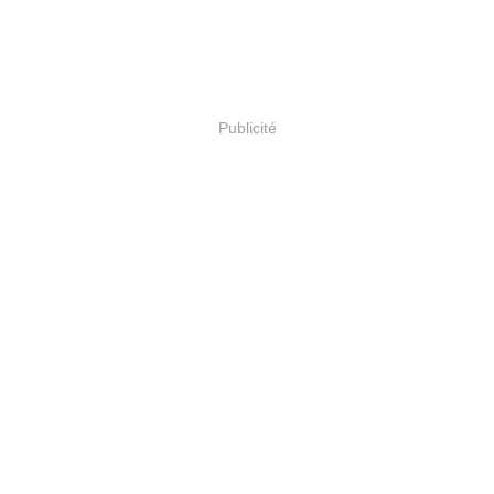
Publicité