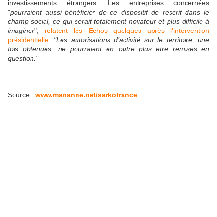
investissements étrangers. Les entreprises concernées
"
pourraient aussi bénéficier de ce dispositif de rescrit dans le
champ social, ce qui serait totalement novateur et plus difficile à
imaginer
",
relatent les Echos quelques après l'intervention
présidentielle
.
"Les autorisations d’activité sur le territoire, une
fois obtenues, ne pourraient en outre plus être remises en
question."
Source :
www.marianne.net/sarkofrance