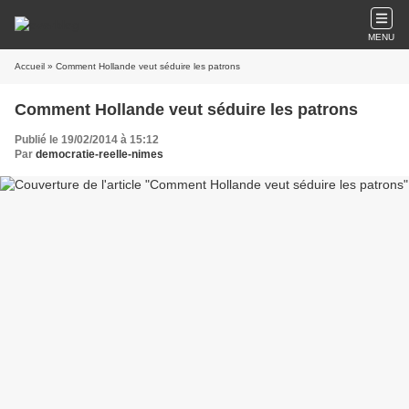
MENU
Accueil
» Comment Hollande veut séduire les patrons
Comment Hollande veut séduire les patrons
Publié le 19/02/2014 à 15:12
Par
democratie-reelle-nimes