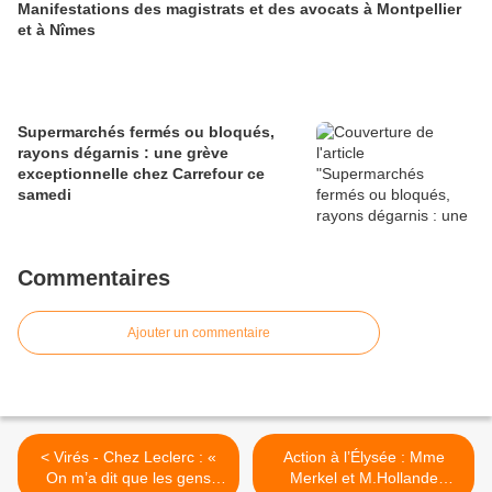
Manifestations des magistrats et des avocats à Montpellier
et à Nîmes
Supermarchés fermés ou bloqués,
rayons dégarnis : une grève
exceptionnelle chez Carrefour ce
samedi
Commentaires
Ajouter un commentaire
< Virés - Chez Leclerc : «
Action à l’Élysée : Mme
On m’a dit que les gens
Merkel et M.Hollande